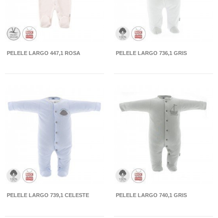
PELELE LARGO 447,1 ROSA
PELELE LARGO 736,1 GRIS
PELELE LARGO 739,1 CELESTE
PELELE LARGO 740,1 GRIS