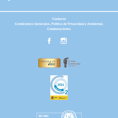
Contacto
Condiciones Generales, Politica de Privacidad y Ambiental.
Colaboraciones
Facebook
Instagram