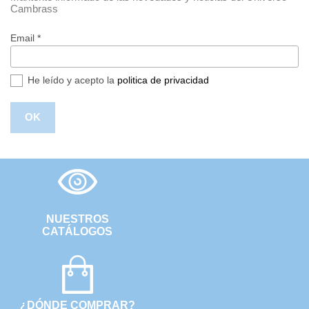
Cambrass
Email *
He leído y acepto la
politica de privacidad
NUESTROS
CATÁLOGOS
¿DÓNDE COMPRAR?