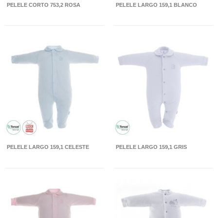
PELELE CORTO 753,2 ROSA
PELELE LARGO 159,1 BLANCO
PELELE LARGO 159,1 CELESTE
PELELE LARGO 159,1 GRIS