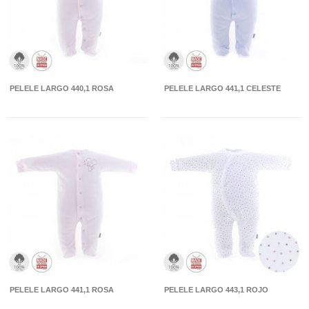
PELELE LARGO 440,1 ROSA
PELELE LARGO 441,1 CELESTE
PELELE LARGO 441,1 ROSA
PELELE LARGO 443,1 ROJO