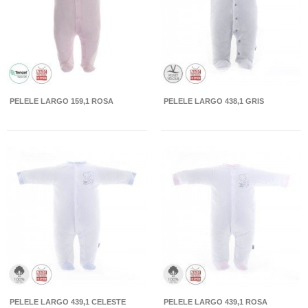
PELELE LARGO 159,1 ROSA
PELELE LARGO 438,1 GRIS
PELELE LARGO 439,1 CELESTE
PELELE LARGO 439,1 ROSA