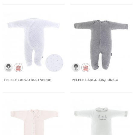
PELELE LARGO 443,1 VERDE
PELELE LARGO 445,1 UNICO