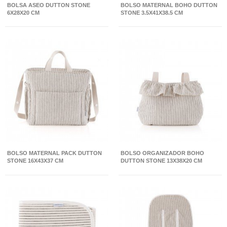
BOLSA ASEO DUTTON STONE
BOLSO MATERNAL BOHO DUTTON
6X28X20 CM
STONE 3.5X41X38.5 CM
BOLSO MATERNAL PACK DUTTON
BOLSO ORGANIZADOR BOHO
STONE 16X43X37 CM
DUTTON STONE 13X38X20 CM