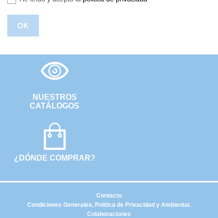
NUESTROS
CATÁLOGOS
¿DÓNDE COMPRAR?
Contacto
Condiciones Generales, Politica de Privacidad y Ambiental.
Colaboraciones