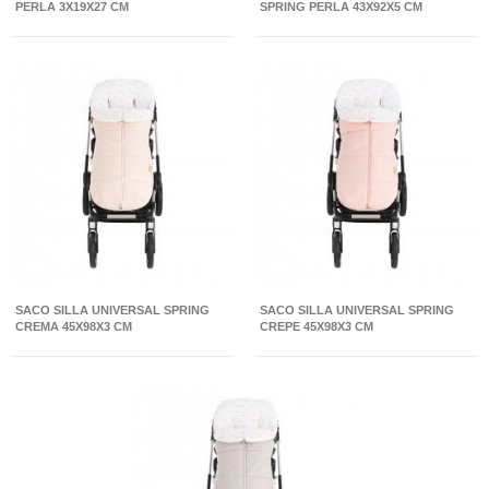
PERLA 3X19X27 CM
SPRING PERLA 43X92X5 CM
SACO SILLA UNIVERSAL SPRING
SACO SILLA UNIVERSAL SPRING
CREMA 45X98X3 CM
CREPE 45X98X3 CM