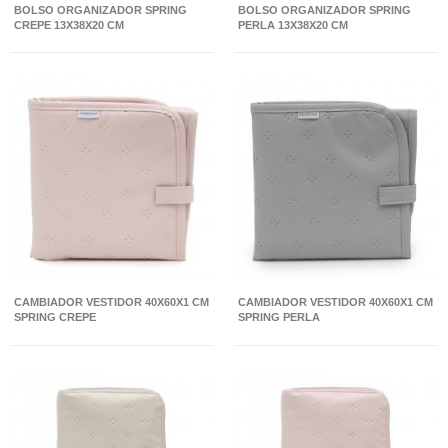
BOLSO ORGANIZADOR SPRING
BOLSO ORGANIZADOR SPRING
CREPE 13X38X20 CM
PERLA 13X38X20 CM
CAMBIADOR VESTIDOR 40X60X1 CM
CAMBIADOR VESTIDOR 40X60X1 CM
SPRING CREPE
SPRING PERLA