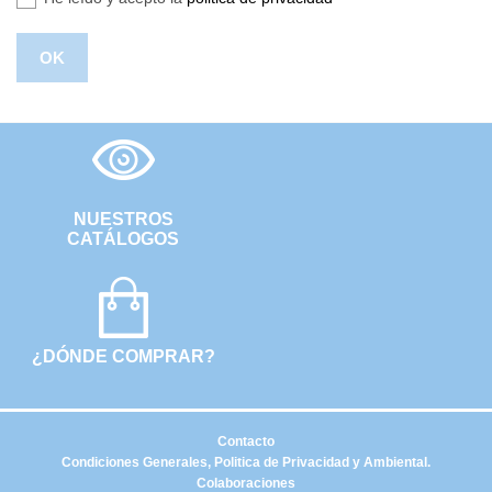
NUESTROS
CATÁLOGOS
¿DÓNDE COMPRAR?
Contacto
Condiciones Generales, Politica de Privacidad y Ambiental.
Colaboraciones