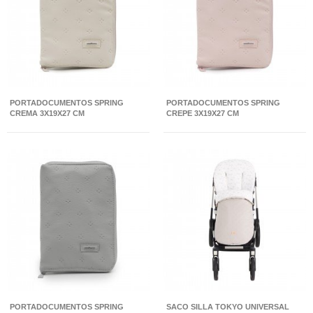
PORTADOCUMENTOS SPRING
PORTADOCUMENTOS SPRING
CREMA 3X19X27 CM
CREPE 3X19X27 CM
PORTADOCUMENTOS SPRING
SACO SILLA TOKYO UNIVERSAL