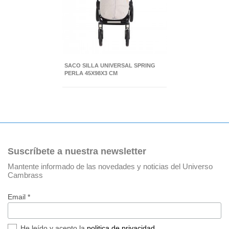
SACO SILLA UNIVERSAL SPRING
PERLA 45X98X3 CM
Suscríbete a nuestra newsletter
Mantente informado de las novedades y noticias del Universo
Cambrass
Email *
He leído y acepto la
politica de privacidad