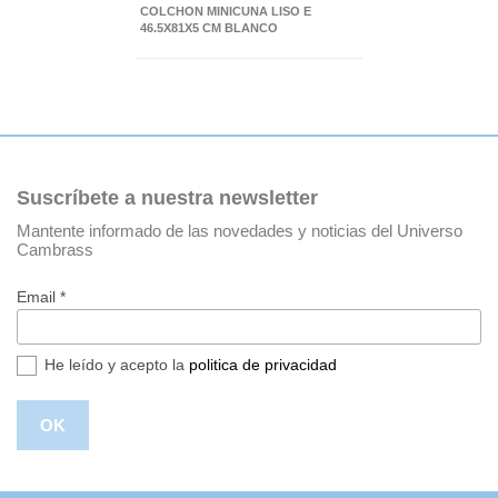
COLCHON MINICUNA LISO E
46.5X81X5 CM BLANCO
Suscríbete a nuestra newsletter
Mantente informado de las novedades y noticias del Universo
Cambrass
Email *
He leído y acepto la
politica de privacidad