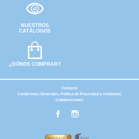
NUESTROS
CATÁLOGOS
¿DÓNDE COMPRAR?
Contacto
Condiciones Generales, Politica de Privacidad y Ambiental.
Colaboraciones
Facebook
Instagram