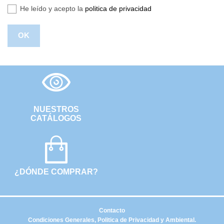
He leído y acepto la
politica de privacidad
NUESTROS
CATÁLOGOS
¿DÓNDE COMPRAR?
Contacto
Condiciones Generales, Politica de Privacidad y Ambiental.