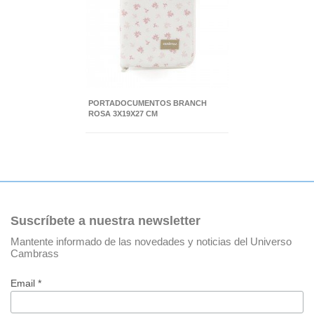
PORTADOCUMENTOS BRANCH
ROSA 3X19X27 CM
Suscríbete a nuestra newsletter
Mantente informado de las novedades y noticias del Universo
Cambrass
Email *