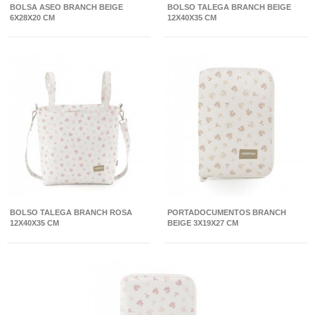
BOLSA ASEO BRANCH BEIGE
BOLSO TALEGA BRANCH BEIGE
6X28X20 CM
12X40X35 CM
BOLSO TALEGA BRANCH ROSA
PORTADOCUMENTOS BRANCH
12X40X35 CM
BEIGE 3X19X27 CM