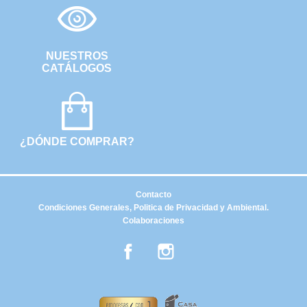
NUESTROS
CATÁLOGOS
¿DÓNDE COMPRAR?
Contacto
Condiciones Generales, Politica de Privacidad y Ambiental.
Colaboraciones
Facebook
Instagram