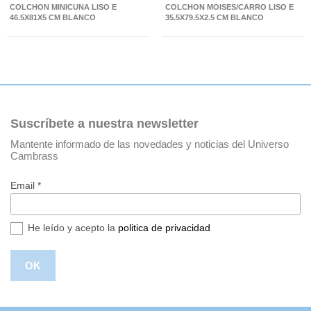
COLCHON MINICUNA LISO E
COLCHON MOISES/CARRO LISO E
46.5X81X5 CM BLANCO
35.5X79.5X2.5 CM BLANCO
Suscríbete a nuestra newsletter
Mantente informado de las novedades y noticias del Universo
Cambrass
Email *
He leído y acepto la
politica de privacidad