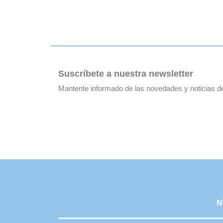
Suscríbete a nuestra newsletter
Mantente informado de las novedades y noticias 
N