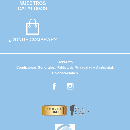
NUESTROS
CATÁLOGOS
¿DÓNDE COMPRAR?
Contacto
Condiciones Generales, Politica de Privacidad y Ambiental.
Colaboraciones
Facebook
Instagram