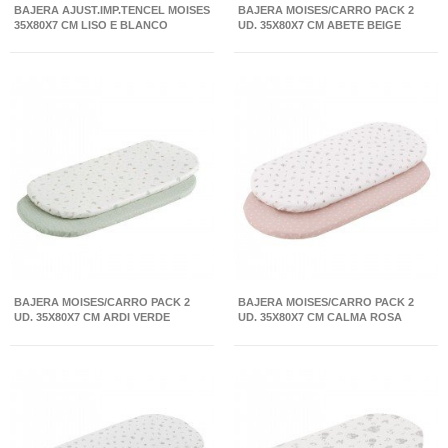
BAJERA AJUST.IMP.TENCEL MOISES
BAJERA MOISES/CARRO PACK 2
35X80X7 CM LISO E BLANCO
UD. 35X80X7 CM ABETE BEIGE
BAJERA MOISES/CARRO PACK 2
BAJERA MOISES/CARRO PACK 2
UD. 35X80X7 CM ARDI VERDE
UD. 35X80X7 CM CALMA ROSA