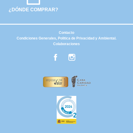
¿DÓNDE COMPRAR?
Contacto
Condiciones Generales, Politica de Privacidad y Ambiental.
Colaboraciones
Facebook
Instagram