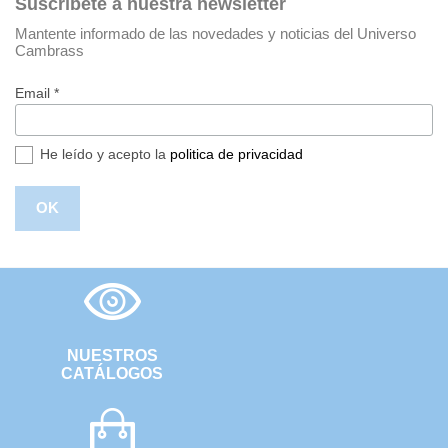
Suscríbete a nuestra newsletter
Mantente informado de las novedades y noticias del Universo
Cambrass
Email *
He leído y acepto la
politica de privacidad
NUESTROS
CATÁLOGOS