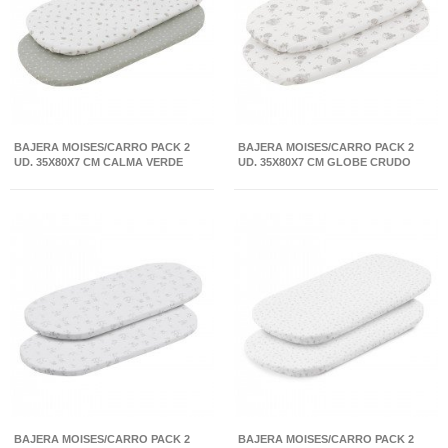
BAJERA MOISES/CARRO PACK 2
BAJERA MOISES/CARRO PACK 2
UD. 35X80X7 CM CALMA VERDE
UD. 35X80X7 CM GLOBE CRUDO
BAJERA MOISES/CARRO PACK 2
BAJERA MOISES/CARRO PACK 2