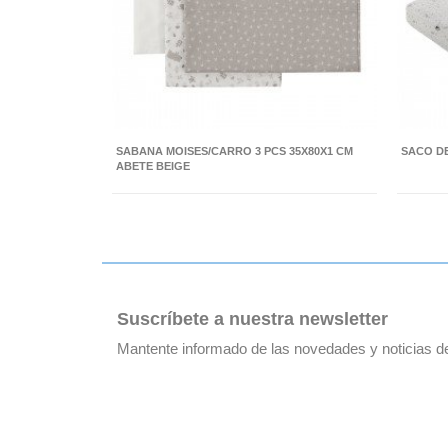
SABANA MOISES/CARRO 3 PCS 35X80X1 CM
SACO DE
ABETE BEIGE
Suscríbete a nuestra newsletter
Mantente informado de las novedades y noticias 