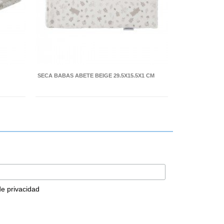
SECA BABAS ABETE BEIGE 29.5X15.5X1 CM
 de privacidad