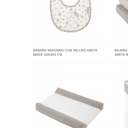
BABERO REDONDO CON VELCRO ABETE
BAJERA 
BEIGE 16X19X1 CM
ABETE 