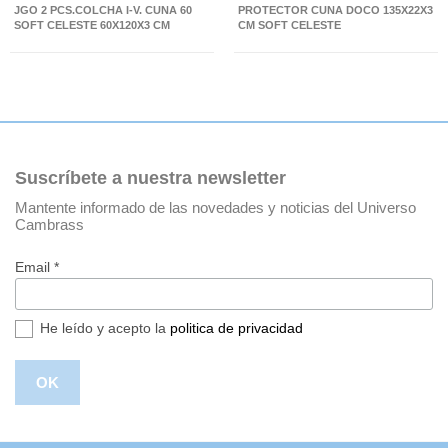
JGO 2 PCS.COLCHA I-V. CUNA 60
PROTECTOR CUNA DOCO 135X22X3
SOFT CELESTE 60X120X3 CM
CM SOFT CELESTE
Suscríbete a nuestra newsletter
Mantente informado de las novedades y noticias del Universo
Cambrass
Email *
He leído y acepto la
politica de privacidad