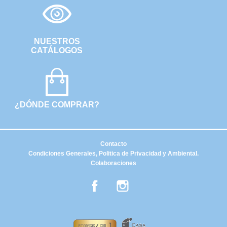
NUESTROS
CATÁLOGOS
¿DÓNDE COMPRAR?
Contacto
Condiciones Generales, Politica de Privacidad y Ambiental.
Colaboraciones
Facebook
Instagram