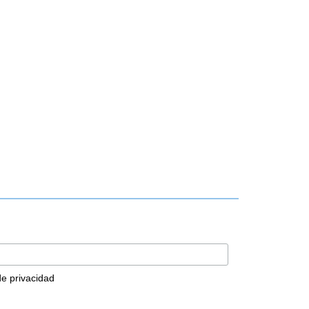
 de privacidad