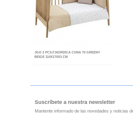
JGO 2 PCS.F.NORDICA CUNA 70 GREENY
BEIGE 110X170X3 CM
Suscríbete a nuestra newsletter
Mantente informado de las novedades y noticias 