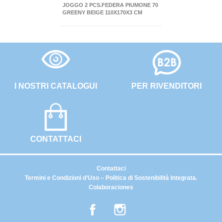
JOGGO 2 PCS.FEDERA PIUMONE 70
GREENY BEIGE 110X170X3 CM
I NOSTRI CATALOGUI
PER RIVENDITORI
CONTATTACI
Contattaci
Termini e Condizioni d’Uso – Politica di Sostenibilità Integrata.
Colaboraciones
Facebook
Instagram