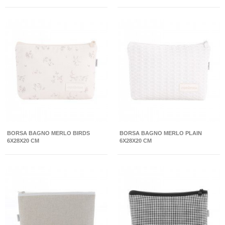
BORSA BAGNO MERLO BIRDS
BORSA BAGNO MERLO PLAIN
6X28X20 CM
6X28X20 CM