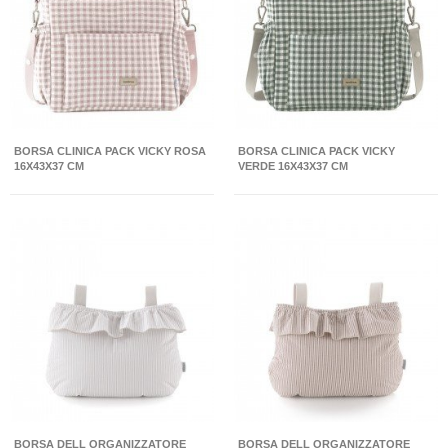
BORSA CLINICA PACK VICKY ROSA
BORSA CLINICA PACK VICKY
16X43X37 CM
VERDE 16X43X37 CM
BORSA DELL ORGANIZZATORE
BORSA DELL ORGANIZZATORE