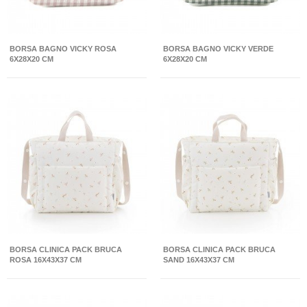
BORSA BAGNO VICKY ROSA
BORSA BAGNO VICKY VERDE
6X28X20 CM
6X28X20 CM
BORSA CLINICA PACK BRUCA
BORSA CLINICA PACK BRUCA
ROSA 16X43X37 CM
SAND 16X43X37 CM