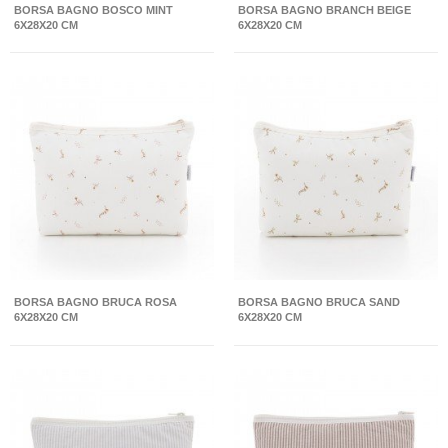
BORSA BAGNO BOSCO MINT
BORSA BAGNO BRANCH BEIGE
6X28X20 CM
6X28X20 CM
BORSA BAGNO BRUCA ROSA
BORSA BAGNO BRUCA SAND
6X28X20 CM
6X28X20 CM