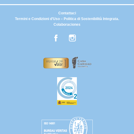
Contattaci
Termini e Condizioni d’Uso – Politica di Sostenibilità Integrata.
Colaboraciones
Facebook
Instagram