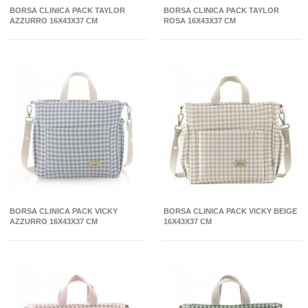
BORSA CLINICA PACK TAYLOR
BORSA CLINICA PACK TAYLOR
AZZURRO 16X43X37 CM
ROSA 16X43X37 CM
BORSA CLINICA PACK VICKY
BORSA CLINICA PACK VICKY BEIGE
AZZURRO 16X43X37 CM
16X43X37 CM