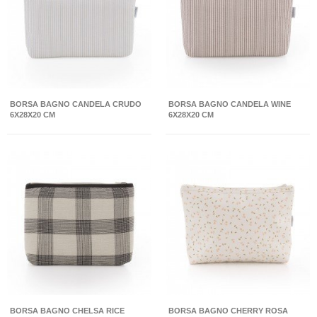
BORSA BAGNO CANDELA CRUDO
BORSA BAGNO CANDELA WINE
6X28X20 CM
6X28X20 CM
BORSA BAGNO CHELSA RICE
BORSA BAGNO CHERRY ROSA