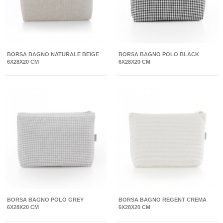
BORSA BAGNO NATURALE BEIGE
BORSA BAGNO POLO BLACK
6X28X20 CM
6X28X20 CM
BORSA BAGNO POLO GREY
BORSA BAGNO REGENT CREMA
6X28X20 CM
6X28X20 CM