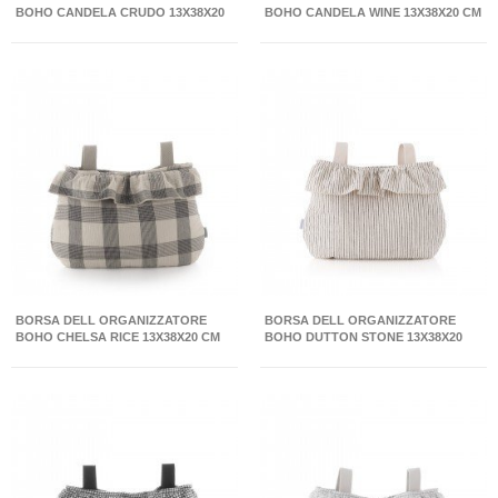
BOHO CANDELA CRUDO 13X38X20
BOHO CANDELA WINE 13X38X20 CM
CM
BORSA DELL ORGANIZZATORE
BORSA DELL ORGANIZZATORE
BOHO CHELSA RICE 13X38X20 CM
BOHO DUTTON STONE 13X38X20
CM