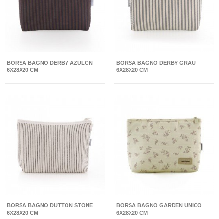
BORSA BAGNO DERBY AZULON
BORSA BAGNO DERBY GRAU
6X28X20 CM
6X28X20 CM
BORSA BAGNO DUTTON STONE
BORSA BAGNO GARDEN UNICO
6X28X20 CM
6X28X20 CM