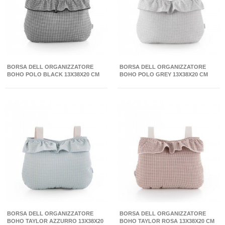
BORSA DELL ORGANIZZATORE
BORSA DELL ORGANIZZATORE
BOHO POLO BLACK 13X38X20 CM
BOHO POLO GREY 13X38X20 CM
BORSA DELL ORGANIZZATORE
BORSA DELL ORGANIZZATORE
BOHO TAYLOR AZZURRO 13X38X20
BOHO TAYLOR ROSA 13X38X20 CM