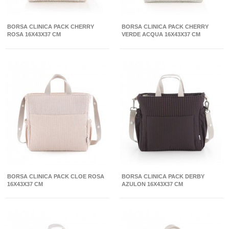
BORSA CLINICA PACK CHERRY
BORSA CLINICA PACK CHERRY
ROSA 16X43X37 CM
VERDE ACQUA 16X43X37 CM
BORSA CLINICA PACK CLOE ROSA
BORSA CLINICA PACK DERBY
16X43X37 CM
AZULON 16X43X37 CM