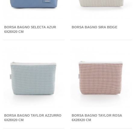
BORSA BAGNO SELECTA AZUR
BORSA BAGNO SIRA BEIGE
6X28X20 CM
BORSA BAGNO TAYLOR AZZURRO
BORSA BAGNO TAYLOR ROSA
6X28X20 CM
6X28X20 CM