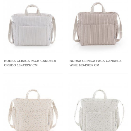
BORSA CLINICA PACK CANDELA
BORSA CLINICA PACK CANDELA
CRUDO 16X43X37 CM
WINE 16X43X37 CM