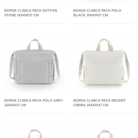
BORSA CLINICA PACK DUTTON
BORSA CLINICA PACK POLO
STONE 16X43X37 CM
BLACK 16X43X37 CM
BORSA CLINICA PACK POLO GREY
BORSA CLINICA PACK REGENT
16X43X37 CM
CREMA 16X43X37 CM