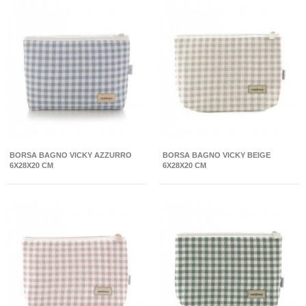
BORSA BAGNO VICKY AZZURRO
BORSA BAGNO VICKY BEIGE
6X28X20 CM
6X28X20 CM