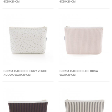
6X28X20 CM
6X28X20 CM
BORSA BAGNO CHERRY VERDE
BORSA BAGNO CLOE ROSA
ACQUA 6X28X20 CM
6X28X20 CM