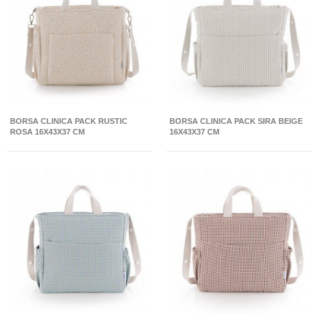
BORSA CLINICA PACK RUSTIC
BORSA CLINICA PACK SIRA BEIGE
ROSA 16X43X37 CM
16X43X37 CM