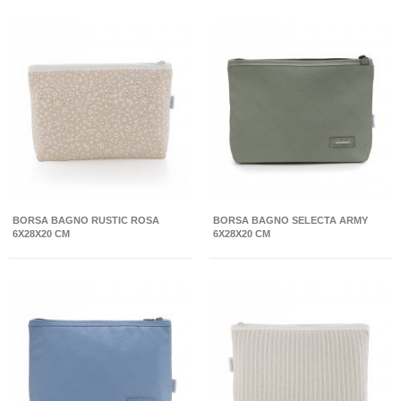
BORSA BAGNO RUSTIC ROSA
BORSA BAGNO SELECTA ARMY
6X28X20 CM
6X28X20 CM