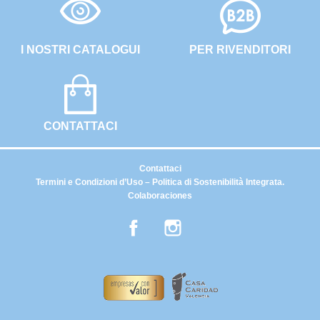
I NOSTRI CATALOGUI
PER RIVENDITORI
CONTATTACI
Contattaci
Termini e Condizioni d’Uso – Politica di Sostenibilità Integrata.
Colaboraciones
Facebook
Instagram