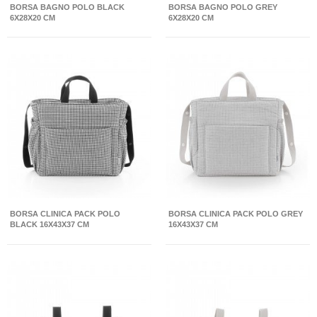
BORSA BAGNO POLO BLACK
BORSA BAGNO POLO GREY
6X28X20 CM
6X28X20 CM
BORSA CLINICA PACK POLO
BORSA CLINICA PACK POLO GREY
BLACK 16X43X37 CM
16X43X37 CM