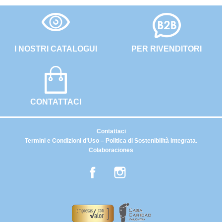
I NOSTRI CATALOGUI
PER RIVENDITORI
CONTATTACI
Contattaci
Termini e Condizioni d’Uso – Politica di Sostenibilità Integrata.
Colaboraciones
Facebook
Instagram