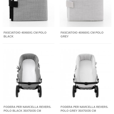
FASCIATOIO 40X60X1 CM POLO
FASCIATOIO 40X60X1 CM POLO
BLACK
GREY
FODERA PER NAVICELLA REVERS.
FODERA PER NAVICELLA REVERS.
POLO BLACK 35X75X35 CM
POLO GREY 35X75X35 CM