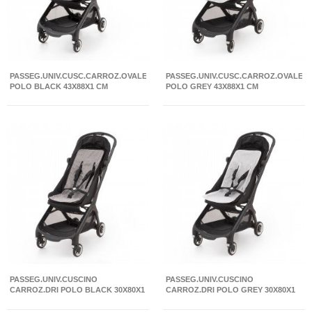
PASSEG.UNIV.CUSC.CARROZ.OVALE
PASSEG.UNIV.CUSC.CARROZ.OVALE
POLO BLACK 43X88X1 CM
POLO GREY 43X88X1 CM
PASSEG.UNIV.CUSCINO
PASSEG.UNIV.CUSCINO
CARROZ.DRI POLO BLACK 30X80X1
CARROZ.DRI POLO GREY 30X80X1
CM
CM