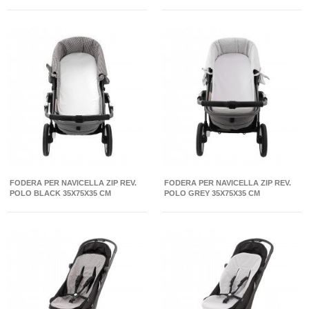
FODERA PER NAVICELLA ZIP REV.
FODERA PER NAVICELLA ZIP REV.
POLO BLACK 35X75X35 CM
POLO GREY 35X75X35 CM