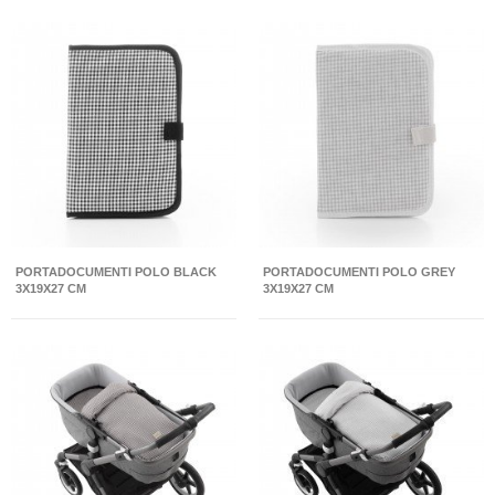
PORTADOCUMENTI POLO BLACK
PORTADOCUMENTI POLO GREY
3X19X27 CM
3X19X27 CM