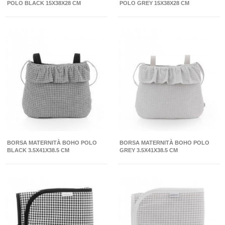
POLO BLACK 15X38X28 CM
POLO GREY 15X38X28 CM
BORSA MATERNITÀ BOHO POLO
BORSA MATERNITÀ BOHO POLO
BLACK 3.5X41X38.5 CM
GREY 3.5X41X38.5 CM