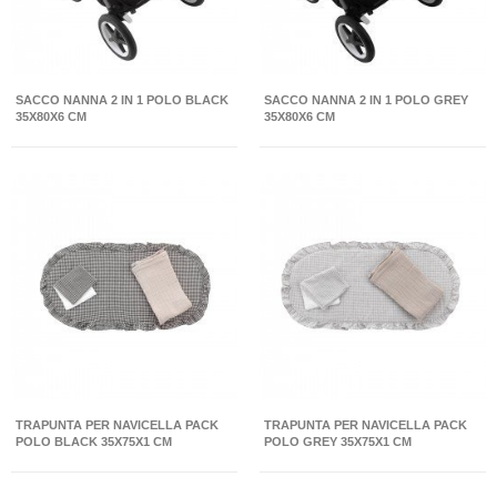
SACCO NANNA 2 IN 1 POLO BLACK
SACCO NANNA 2 IN 1 POLO GREY
35X80X6 CM
35X80X6 CM
TRAPUNTA PER NAVICELLA PACK
TRAPUNTA PER NAVICELLA PACK
POLO BLACK 35X75X1 CM
POLO GREY 35X75X1 CM