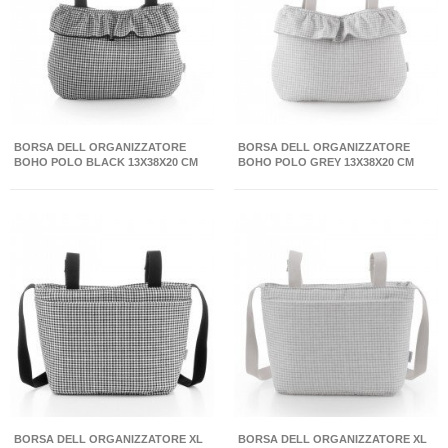
BORSA DELL ORGANIZZATORE
BORSA DELL ORGANIZZATORE
BOHO POLO BLACK 13X38X20 CM
BOHO POLO GREY 13X38X20 CM
BORSA DELL ORGANIZZATORE XL
BORSA DELL ORGANIZZATORE XL