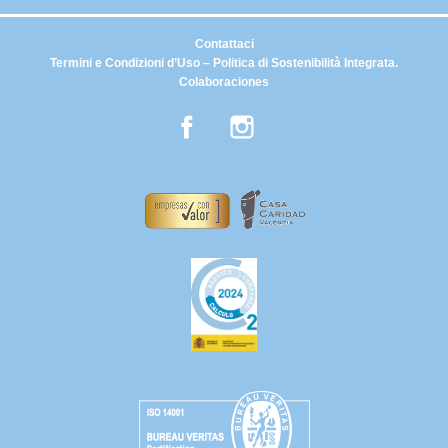
Contattaci
Termini e Condizioni d’Uso – Politica di Sostenibilità Integrata.
Colaboraciones
Facebook
Instagram