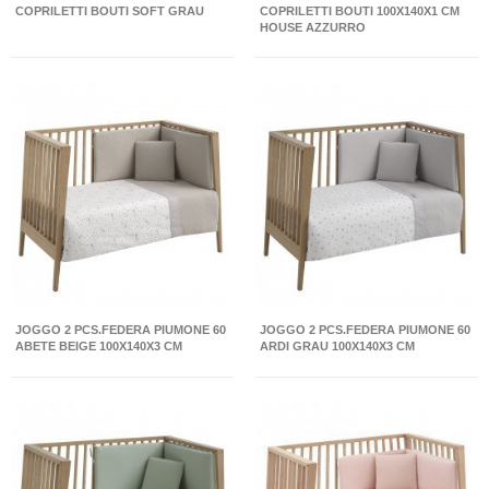
COPRILETTI BOUTI SOFT GRAU
COPRILETTI BOUTI 100X140X1 CM
HOUSE AZZURRO
JOGGO 2 PCS.FEDERA PIUMONE 60
JOGGO 2 PCS.FEDERA PIUMONE 60
ABETE BEIGE 100X140X3 CM
ARDI GRAU 100X140X3 CM