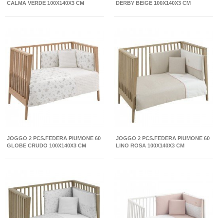
CALMA VERDE 100X140X3 CM
DERBY BEIGE 100X140X3 CM
JOGGO 2 PCS.FEDERA PIUMONE 60
JOGGO 2 PCS.FEDERA PIUMONE 60
GLOBE CRUDO 100X140X3 CM
LINO ROSA 100X140X3 CM