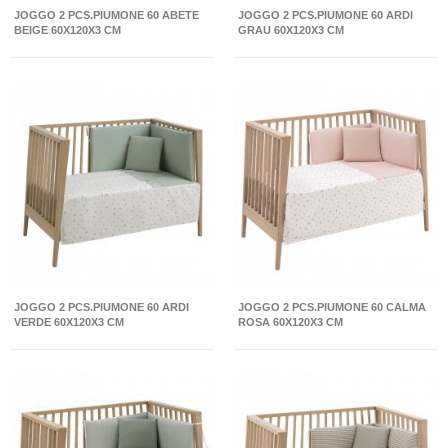
JOGGO 2 PCS.PIUMONE 60 ABETE
JOGGO 2 PCS.PIUMONE 60 ARDI
BEIGE 60X120X3 CM
GRAU 60X120X3 CM
JOGGO 2 PCS.PIUMONE 60 ARDI
JOGGO 2 PCS.PIUMONE 60 CALMA
VERDE 60X120X3 CM
ROSA 60X120X3 CM