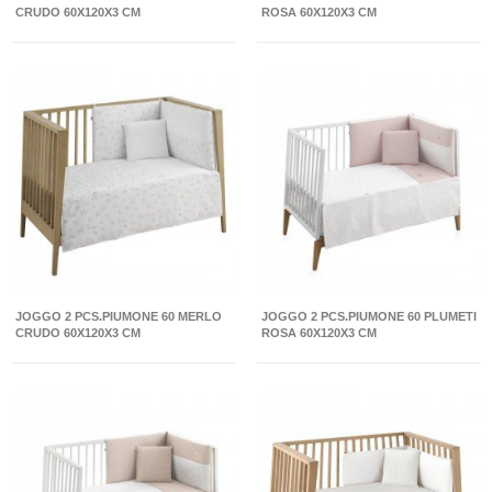
CRUDO 60X120X3 CM
ROSA 60X120X3 CM
JOGGO 2 PCS.PIUMONE 60 MERLO
JOGGO 2 PCS.PIUMONE 60 PLUMETI
CRUDO 60X120X3 CM
ROSA 60X120X3 CM