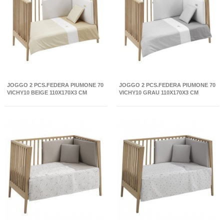
JOGGO 2 PCS.FEDERA PIUMONE 70
JOGGO 2 PCS.FEDERA PIUMONE 70
VICHY10 BEIGE 110X170X3 CM
VICHY10 GRAU 110X170X3 CM