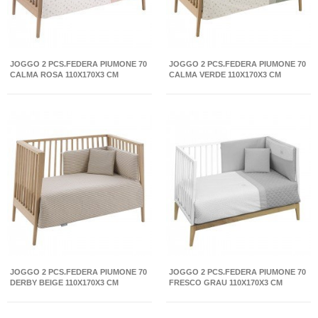
JOGGO 2 PCS.FEDERA PIUMONE 70
JOGGO 2 PCS.FEDERA PIUMONE 70
CALMA ROSA 110X170X3 CM
CALMA VERDE 110X170X3 CM
JOGGO 2 PCS.FEDERA PIUMONE 70
JOGGO 2 PCS.FEDERA PIUMONE 70
DERBY BEIGE 110X170X3 CM
FRESCO GRAU 110X170X3 CM