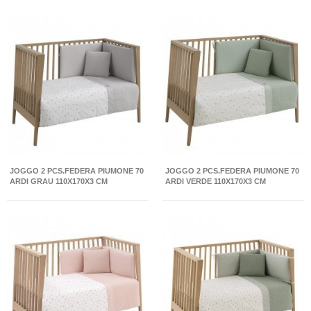
JOGGO 2 PCS.FEDERA PIUMONE 70
JOGGO 2 PCS.FEDERA PIUMONE 70
ARDI GRAU 110X170X3 CM
ARDI VERDE 110X170X3 CM