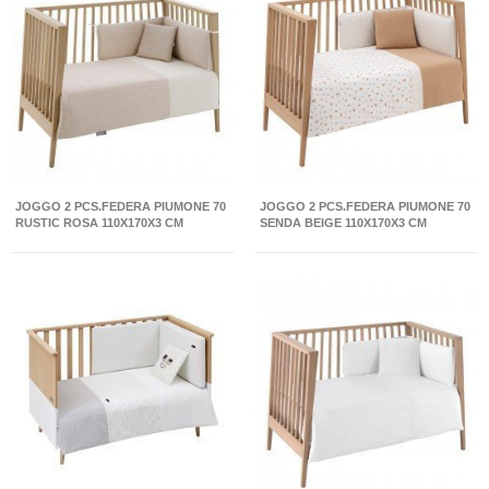
JOGGO 2 PCS.FEDERA PIUMONE 70
JOGGO 2 PCS.FEDERA PIUMONE 70
RUSTIC ROSA 110X170X3 CM
SENDA BEIGE 110X170X3 CM