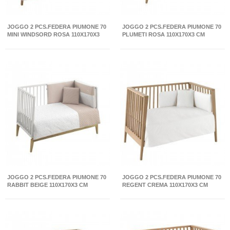
JOGGO 2 PCS.FEDERA PIUMONE 70
JOGGO 2 PCS.FEDERA PIUMONE 70
MINI WINDSORD ROSA 110X170X3
PLUMETI ROSA 110X170X3 CM
CM
JOGGO 2 PCS.FEDERA PIUMONE 70
JOGGO 2 PCS.FEDERA PIUMONE 70
RABBIT BEIGE 110X170X3 CM
REGENT CREMA 110X170X3 CM