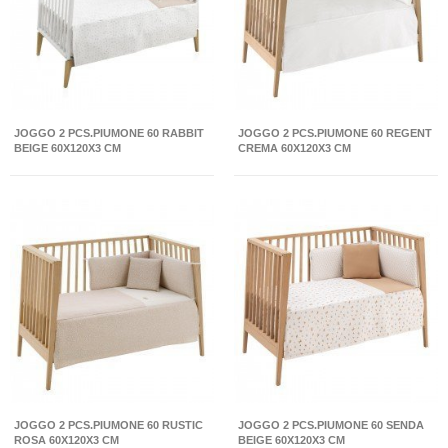
JOGGO 2 PCS.PIUMONE 60 RABBIT
JOGGO 2 PCS.PIUMONE 60 REGENT
BEIGE 60X120X3 CM
CREMA 60X120X3 CM
JOGGO 2 PCS.PIUMONE 60 RUSTIC
JOGGO 2 PCS.PIUMONE 60 SENDA
ROSA 60X120X3 CM
BEIGE 60X120X3 CM