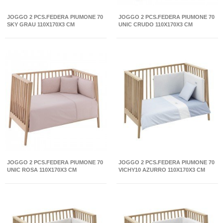
JOGGO 2 PCS.FEDERA PIUMONE 70
JOGGO 2 PCS.FEDERA PIUMONE 70
SKY GRAU 110X170X3 CM
UNIC CRUDO 110X170X3 CM
JOGGO 2 PCS.FEDERA PIUMONE 70
JOGGO 2 PCS.FEDERA PIUMONE 70
UNIC ROSA 110X170X3 CM
VICHY10 AZURRO 110X170X3 CM