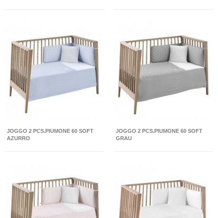
JOGGO 2 PCS.PIUMONE 60 SOFT
JOGGO 2 PCS.PIUMONE 60 SOFT
AZURRO
GRAU