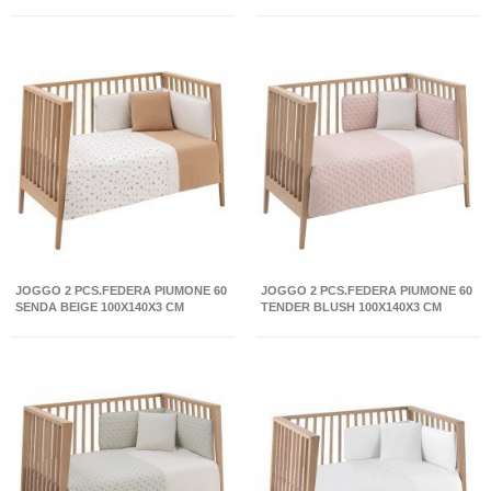
JOGGO 2 PCS.FEDERA PIUMONE 60
JOGGO 2 PCS.FEDERA PIUMONE 60
SENDA BEIGE 100X140X3 CM
TENDER BLUSH 100X140X3 CM