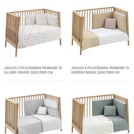
JOGGO 2 PCS.FEDERA PIUMONE 70
JOGGO 2 PCS.FEDERA PIUMONE 70
GLOBE CRUDO 110X170X3 CM
GREENY BEIGE 110X170X3 CM