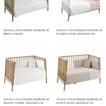
JOGGO 2 PCS.FEDERA PIUMONE 60
JOGGO 2 PCS.FEDERA PIUMONE 60
MERLO CRUDO
PLUMETI ROSA 100X140X3 CM
JOGGO 2 PCS.FEDERA PIUMONE 60
JOGGO 2 PCS.FEDERA PIUMONE 60
REGENT CREMA 100X140X3 CM
RUSTIC ROSA 100X140X3 CM