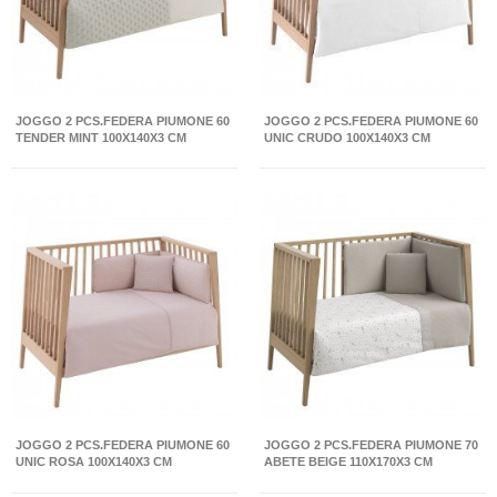
JOGGO 2 PCS.FEDERA PIUMONE 60
JOGGO 2 PCS.FEDERA PIUMONE 60
TENDER MINT 100X140X3 CM
UNIC CRUDO 100X140X3 CM
JOGGO 2 PCS.FEDERA PIUMONE 60
JOGGO 2 PCS.FEDERA PIUMONE 70
UNIC ROSA 100X140X3 CM
ABETE BEIGE 110X170X3 CM