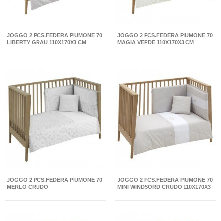
JOGGO 2 PCS.FEDERA PIUMONE 70
JOGGO 2 PCS.FEDERA PIUMONE 70
LIBERTY GRAU 110X170X3 CM
MAGIA VERDE 110X170X3 CM
JOGGO 2 PCS.FEDERA PIUMONE 70
JOGGO 2 PCS.FEDERA PIUMONE 70
MERLO CRUDO
MINI WINDSORD CRUDO 110X170X3
CM