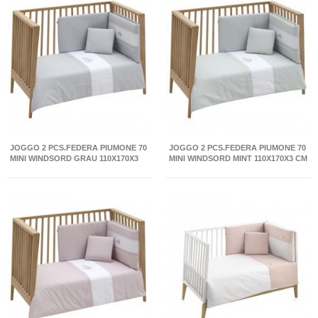
JOGGO 2 PCS.FEDERA PIUMONE 70
JOGGO 2 PCS.FEDERA PIUMONE 70
MINI WINDSORD GRAU 110X170X3
MINI WINDSORD MINT 110X170X3 CM
CM