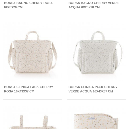
BORSA BAGNO CHERRY ROSA
BORSA BAGNO CHERRY VERDE
6X28X20 CM
ACQUA 6X28X20 CM
BORSA CLINICA PACK CHERRY
BORSA CLINICA PACK CHERRY
ROSA 16X43X37 CM
VERDE ACQUA 16X43X37 CM