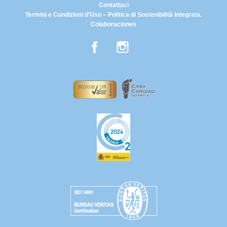
Contattaci
Termini e Condizioni d’Uso – Politica di Sostenibilità Integrata.
Colaboraciones
Facebook
Instagram