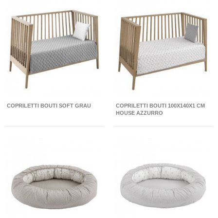
COPRILETTI BOUTI SOFT GRAU
COPRILETTI BOUTI 100X140X1 CM
HOUSE AZZURRO