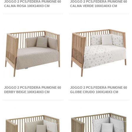
JOGGO 2 PCS.FEDERA PIUMONE 60
JOGGO 2 PCS.FEDERA PIUMONE 60
CALMA ROSA 100X140X3 CM
CALMA VERDE 100X140X3 CM
JOGGO 2 PCS.FEDERA PIUMONE 60
JOGGO 2 PCS.FEDERA PIUMONE 60
DERBY BEIGE 100X140X3 CM
GLOBE CRUDO 100X140X3 CM