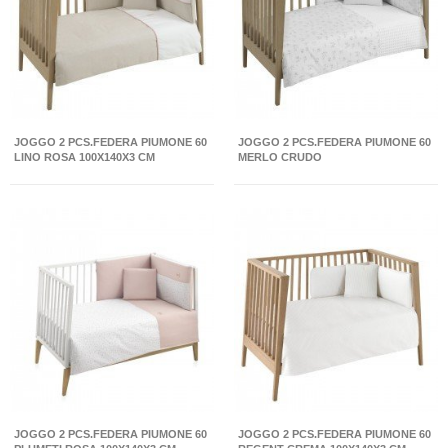
JOGGO 2 PCS.FEDERA PIUMONE 60
JOGGO 2 PCS.FEDERA PIUMONE 60
LINO ROSA 100X140X3 CM
MERLO CRUDO
JOGGO 2 PCS.FEDERA PIUMONE 60
JOGGO 2 PCS.FEDERA PIUMONE 60