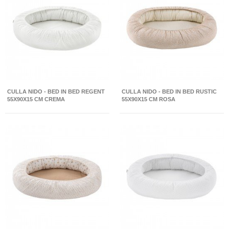
CULLA NIDO - BED IN BED REGENT
CULLA NIDO - BED IN BED RUSTIC
55X90X15 CM CREMA
55X90X15 CM ROSA