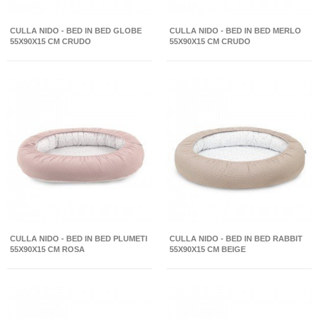
CULLA NIDO - BED IN BED GLOBE
CULLA NIDO - BED IN BED MERLO
55X90X15 CM CRUDO
55X90X15 CM CRUDO
CULLA NIDO - BED IN BED PLUMETI
CULLA NIDO - BED IN BED RABBIT
55X90X15 CM ROSA
55X90X15 CM BEIGE