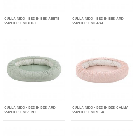
CULLA NIDO - BED IN BED ABETE
CULLA NIDO - BED IN BED ARDI
55X90X15 CM BEIGE
55X90X15 CM GRAU
CULLA NIDO - BED IN BED ARDI
CULLA NIDO - BED IN BED CALMA
55X90X15 CM VERDE
55X90X15 CM ROSA