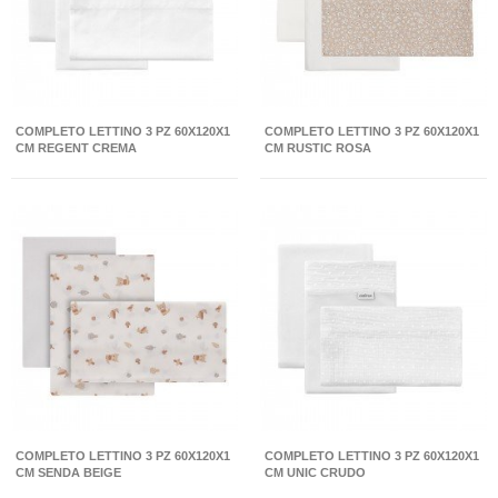
COMPLETO LETTINO 3 PZ 60X120X1
COMPLETO LETTINO 3 PZ 60X120X1
CM REGENT CREMA
CM RUSTIC ROSA
COMPLETO LETTINO 3 PZ 60X120X1
COMPLETO LETTINO 3 PZ 60X120X1
CM SENDA BEIGE
CM UNIC CRUDO