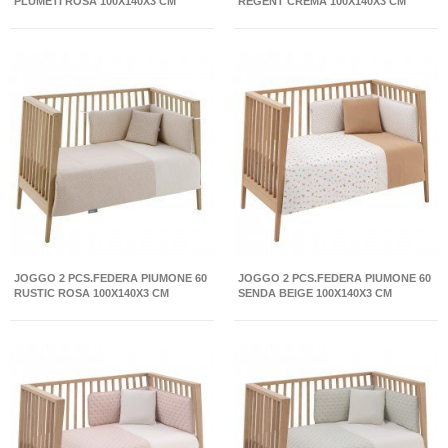
PLUMETI ROSA 100X140X3 CM
REGENT CREMA 100X140X3 CM
JOGGO 2 PCS.FEDERA PIUMONE 60
JOGGO 2 PCS.FEDERA PIUMONE 60
RUSTIC ROSA 100X140X3 CM
SENDA BEIGE 100X140X3 CM