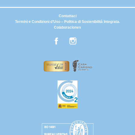
Contattaci
Termini e Condizioni d’Uso – Politica di Sostenibilità Integrata.
Colaboraciones
Facebook
Instagram