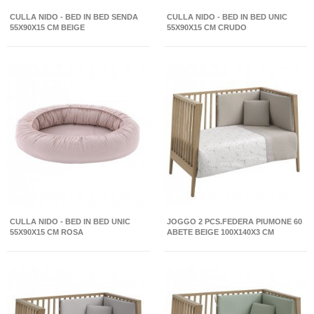
CULLA NIDO - BED IN BED SENDA
CULLA NIDO - BED IN BED UNIC
55X90X15 CM BEIGE
55X90X15 CM CRUDO
CULLA NIDO - BED IN BED UNIC
JOGGO 2 PCS.FEDERA PIUMONE 60
55X90X15 CM ROSA
ABETE BEIGE 100X140X3 CM