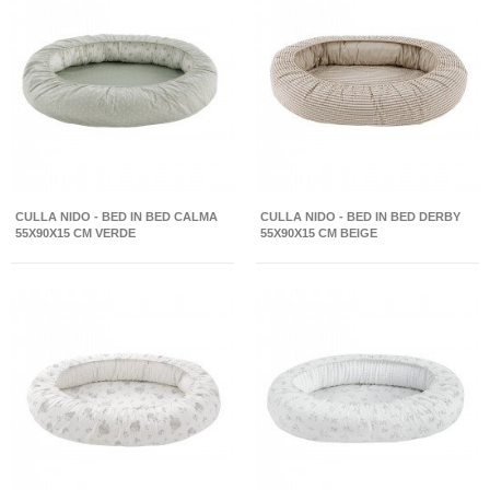
CULLA NIDO - BED IN BED CALMA
CULLA NIDO - BED IN BED DERBY
55X90X15 CM VERDE
55X90X15 CM BEIGE