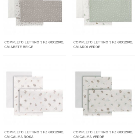
COMPLETO LETTINO 3 PZ 60X120X1
COMPLETO LETTINO 3 PZ 60X120X1
CM ABETE BEIGE
CM ARDI VERDE
COMPLETO LETTINO 3 PZ 60X120X1
COMPLETO LETTINO 3 PZ 60X120X1
CM CALMA ROSA
CM CALMA VERDE