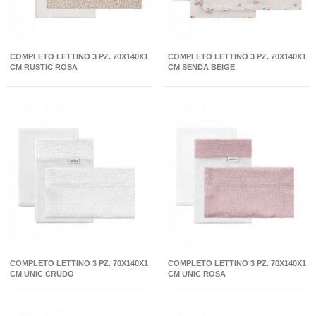
COMPLETO LETTINO 3 PZ. 70X140X1
COMPLETO LETTINO 3 PZ. 70X140X1
CM RUSTIC ROSA
CM SENDA BEIGE
COMPLETO LETTINO 3 PZ. 70X140X1
COMPLETO LETTINO 3 PZ. 70X140X1
CM UNIC CRUDO
CM UNIC ROSA