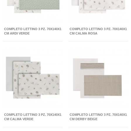
COMPLETO LETTINO 3 PZ. 70X140X1
COMPLETO LETTINO 3 PZ. 70X140X1
CM ARDI VERDE
CM CALMA ROSA
COMPLETO LETTINO 3 PZ. 70X140X1
COMPLETO LETTINO 3 PZ. 70X140X1
CM CALMA VERDE
CM DERBY BEIGE