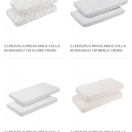
2 LENZUOLO REGOLABILE-CULLA
2 LENZUOLO REGOLABILE-CULLA
60 60X120X17 CM GLOBE CRUDO
60 60X120X17 CM MERLO CRUDO