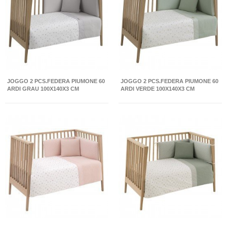
JOGGO 2 PCS.FEDERA PIUMONE 60
JOGGO 2 PCS.FEDERA PIUMONE 60
ARDI GRAU 100X140X3 CM
ARDI VERDE 100X140X3 CM