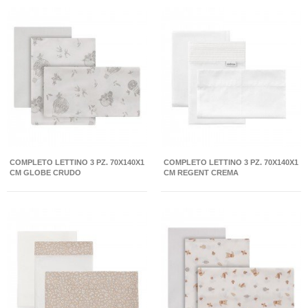
COMPLETO LETTINO 3 PZ. 70X140X1
COMPLETO LETTINO 3 PZ. 70X140X1
CM GLOBE CRUDO
CM REGENT CREMA