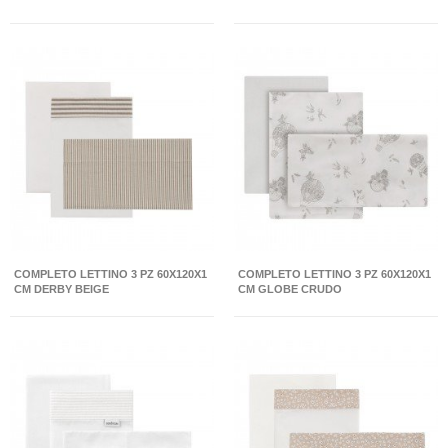
COMPLETO LETTINO 3 PZ 60X120X1
COMPLETO LETTINO 3 PZ 60X120X1
CM DERBY BEIGE
CM GLOBE CRUDO