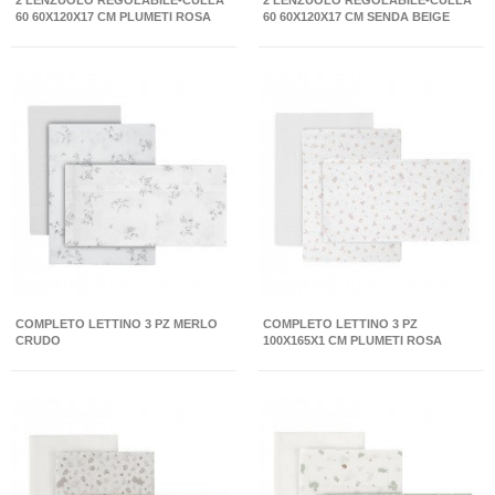
2 LENZUOLO REGOLABILE-CULLA
2 LENZUOLO REGOLABILE-CULLA
60 60X120X17 CM PLUMETI ROSA
60 60X120X17 CM SENDA BEIGE
COMPLETO LETTINO 3 PZ MERLO
COMPLETO LETTINO 3 PZ
CRUDO
100X165X1 CM PLUMETI ROSA