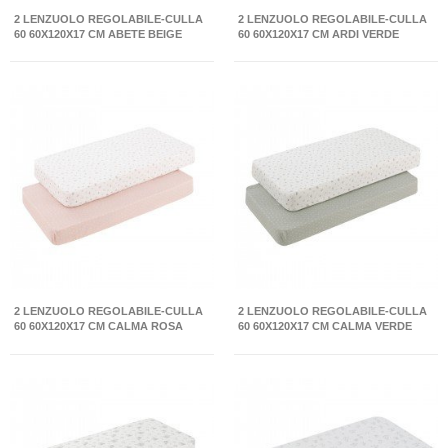
2 LENZUOLO REGOLABILE-CULLA
2 LENZUOLO REGOLABILE-CULLA
60 60X120X17 CM ABETE BEIGE
60 60X120X17 CM ARDI VERDE
2 LENZUOLO REGOLABILE-CULLA
2 LENZUOLO REGOLABILE-CULLA
60 60X120X17 CM CALMA ROSA
60 60X120X17 CM CALMA VERDE