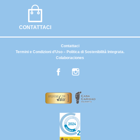
CONTATTACI
Contattaci
Termini e Condizioni d’Uso – Politica di Sostenibilità Integrata.
Colaboraciones
Facebook
Instagram