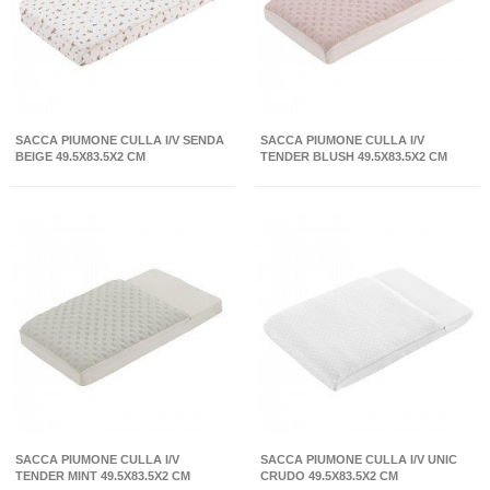
SACCA PIUMONE CULLA I/V SENDA
SACCA PIUMONE CULLA I/V
BEIGE 49.5X83.5X2 CM
TENDER BLUSH 49.5X83.5X2 CM
SACCA PIUMONE CULLA I/V
SACCA PIUMONE CULLA I/V UNIC
TENDER MINT 49.5X83.5X2 CM
CRUDO 49.5X83.5X2 CM