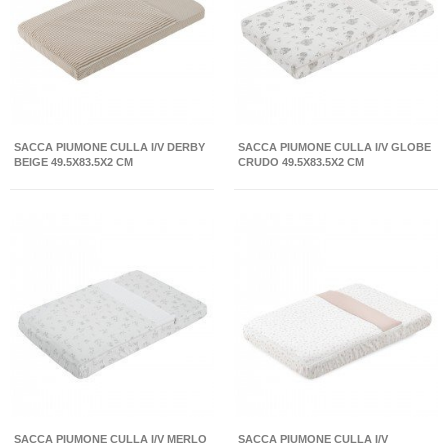
SACCA PIUMONE CULLA I/V DERBY
SACCA PIUMONE CULLA I/V GLOBE
BEIGE 49.5X83.5X2 CM
CRUDO 49.5X83.5X2 CM
SACCA PIUMONE CULLA I/V MERLO
SACCA PIUMONE CULLA I/V