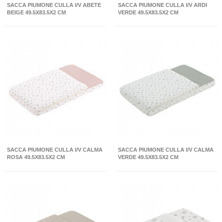
SACCA PIUMONE CULLA I/V ABETE
SACCA PIUMONE CULLA I/V ARDI
BEIGE 49.5X83.5X2 CM
VERDE 49.5X83.5X2 CM
SACCA PIUMONE CULLA I/V CALMA
SACCA PIUMONE CULLA I/V CALMA
ROSA 49.5X83.5X2 CM
VERDE 49.5X83.5X2 CM