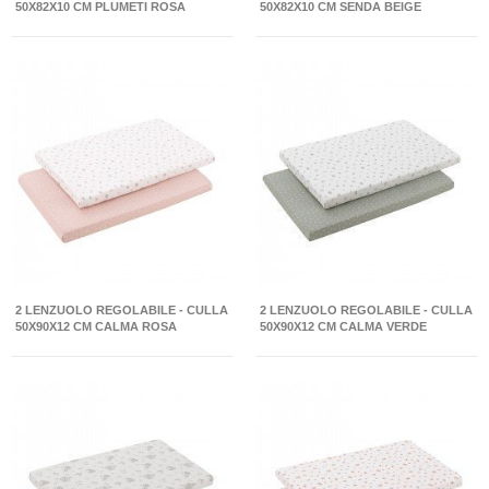
50X82X10 CM PLUMETI ROSA
50X82X10 CM SENDA BEIGE
2 LENZUOLO REGOLABILE - CULLA
2 LENZUOLO REGOLABILE - CULLA
50X90X12 CM CALMA ROSA
50X90X12 CM CALMA VERDE