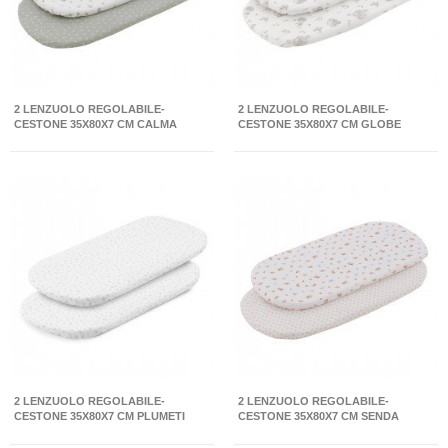
2 LENZUOLO REGOLABILE-
2 LENZUOLO REGOLABILE-
CESTONE 35X80X7 CM CALMA
CESTONE 35X80X7 CM GLOBE
VERDE
CRUDO
2 LENZUOLO REGOLABILE-
2 LENZUOLO REGOLABILE-
CESTONE 35X80X7 CM PLUMETI
CESTONE 35X80X7 CM SENDA
ROSA
BEIGE