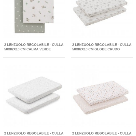
2 LENZUOLO REGOLABILE - CULLA
2 LENZUOLO REGOLABILE - CULLA
50X82X10 CM CALMA VERDE
50X82X10 CM GLOBE CRUDO
2 LENZUOLO REGOLABILE - CULLA
2 LENZUOLO REGOLABILE - CULLA