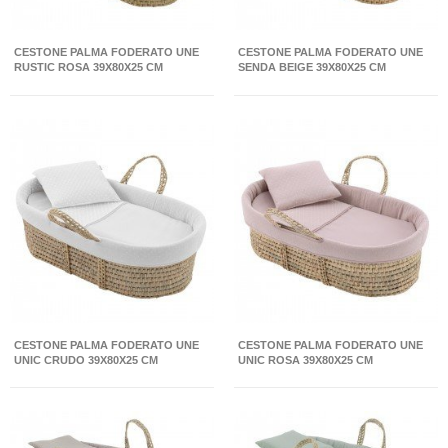
CESTONE PALMA FODERATO UNE
CESTONE PALMA FODERATO UNE
RUSTIC ROSA 39X80X25 CM
SENDA BEIGE 39X80X25 CM
CESTONE PALMA FODERATO UNE
CESTONE PALMA FODERATO UNE
UNIC CRUDO 39X80X25 CM
UNIC ROSA 39X80X25 CM