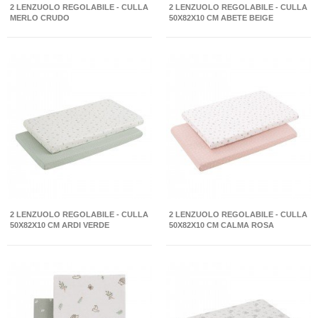
2 LENZUOLO REGOLABILE - CULLA
2 LENZUOLO REGOLABILE - CULLA
MERLO CRUDO
50X82X10 CM ABETE BEIGE
2 LENZUOLO REGOLABILE - CULLA
2 LENZUOLO REGOLABILE - CULLA
50X82X10 CM ARDI VERDE
50X82X10 CM CALMA ROSA