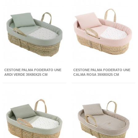
CESTONE PALMA FODERATO UNE
CESTONE PALMA FODERATO UNE
ARDI VERDE 39X80X25 CM
CALMA ROSA 39X80X25 CM