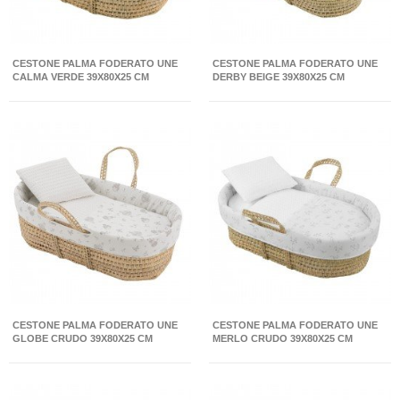
CESTONE PALMA FODERATO UNE
CESTONE PALMA FODERATO UNE
CALMA VERDE 39X80X25 CM
DERBY BEIGE 39X80X25 CM
CESTONE PALMA FODERATO UNE
CESTONE PALMA FODERATO UNE
GLOBE CRUDO 39X80X25 CM
MERLO CRUDO 39X80X25 CM