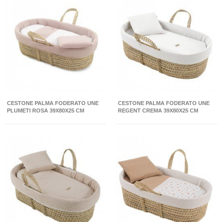
CESTONE PALMA FODERATO UNE
CESTONE PALMA FODERATO UNE
PLUMETI ROSA 39X80X25 CM
REGENT CREMA 39X80X25 CM