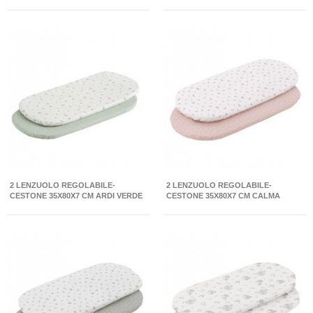
BEIGE
2 LENZUOLO REGOLABILE-
2 LENZUOLO REGOLABILE-
CESTONE 35X80X7 CM ARDI VERDE
CESTONE 35X80X7 CM CALMA
ROSA