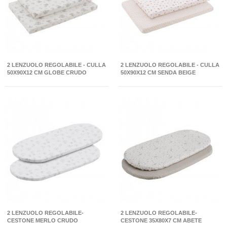
2 LENZUOLO REGOLABILE - CULLA
2 LENZUOLO REGOLABILE - CULLA
50X90X12 CM GLOBE CRUDO
50X90X12 CM SENDA BEIGE
2 LENZUOLO REGOLABILE-
2 LENZUOLO REGOLABILE-
CESTONE MERLO CRUDO
CESTONE 35X80X7 CM ABETE