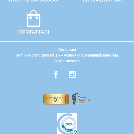
CONTATTACI
Contattaci
Termini e Condizioni d’Uso – Politica di Sostenibilità Integrata.
Colaboraciones
Facebook
Instagram