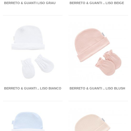
BERRETO & GUANTI LISO GRAU
BERRETO & GUANTI .. LISO BEIGE
BERRETO & GUANTI .. LISO BIANCO
BERRETO & GUANTI .. LISO BLUSH