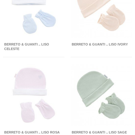
BERRETO & GUANTI .. LISO
BERRETO & GUANTI .. LISO IVORY
CELESTE
BERRETO & GUANTI .. LISO ROSA
BERRETO & GUANTI .. LISO SAGE