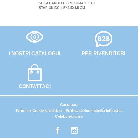
SET 4 CANDELE PROFUMATE 5 CL
STAR UNICO 4.5X4.5X4.5 CM
I NOSTRI CATALOGUI
PER RIVENDITORI
CONTATTACI
Contattaci
Termini e Condizioni d’Uso – Politica di Sostenibilità Integrata.
Colaboraciones
Facebook
Instagram