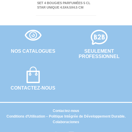
SET 4 BOUGIES PARFUMÉES 5 CL
STAR UNIQUE 4.5X4.5X4.5 CM
NOS CATALOGUES
SEULEMENT
PROFESSIONNEL
CONTACTEZ-NOUS
Contactez-nous
Conditions d’Utilisation – Politique Intégrée de Développement Durable.
Colaboraciones