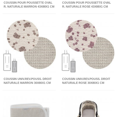
COUSSIN POUR POUSSETTE OVAL
COUSSIN POUR POUSSETTE OVAL
R. NATURALE MARRON 43X88X1 CM
R. NATURALE ROSE 43X88X1 CM
COUSSIN UNIV.REV.POUSS. DROIT
COUSSIN UNIV.REV.POUSS. DROIT
NATURALE MARRON 30X80X1 CM
NATURALE ROSE 30X80X1 CM