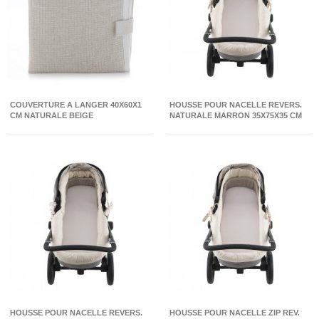
COUVERTURE A LANGER 40X60X1
HOUSSE POUR NACELLE REVERS.
CM NATURALE BEIGE
NATURALE MARRON 35X75X35 CM
HOUSSE POUR NACELLE REVERS.
HOUSSE POUR NACELLE ZIP REV.