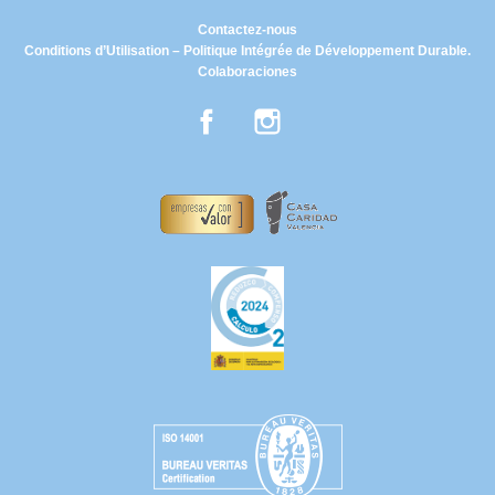
Contactez-nous
Conditions d’Utilisation – Politique Intégrée de Développement Durable.
Colaboraciones
Facebook
Instagram