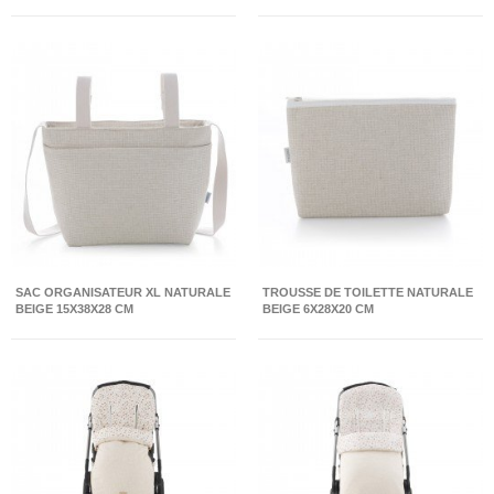
SAC ORGANISATEUR XL NATURALE
TROUSSE DE TOILETTE NATURALE
BEIGE 15X38X28 CM
BEIGE 6X28X20 CM