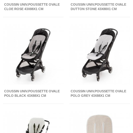
COUSSIN UNIV.POUSSETTE OVALE
COUSSIN UNIV.POUSSETTE OVALE
CLOE ROSE 43X88X1 CM
DUTTON STONE 43X88X1 CM
COUSSIN UNIV.POUSSETTE OVALE
COUSSIN UNIV.POUSSETTE OVALE
POLO BLACK 43X88X1 CM
POLO GREY 43X88X1 CM