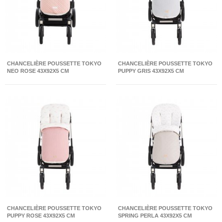
CHANCELIÈRE POUSSETTE TOKYO
CHANCELIÈRE POUSSETTE TOKYO
NEO ROSE 43X92X5 CM
PUPPY GRIS 43X92X5 CM
CHANCELIÈRE POUSSETTE TOKYO
CHANCELIÈRE POUSSETTE TOKYO
PUPPY ROSE 43X92X5 CM
SPRING PERLA 43X92X5 CM