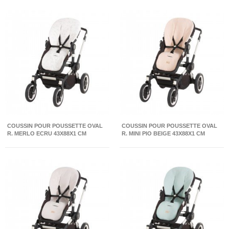
COUSSIN POUR POUSSETTE OVAL
COUSSIN POUR POUSSETTE OVAL
R. MERLO ECRU 43X88X1 CM
R. MINI PIO BEIGE 43X88X1 CM