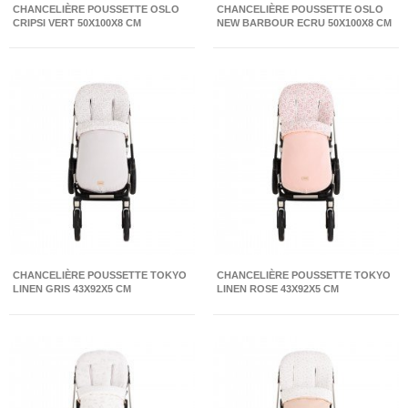
CHANCELIÈRE POUSSETTE OSLO
CHANCELIÈRE POUSSETTE OSLO
CRIPSI VERT 50X100X8 CM
NEW BARBOUR ECRU 50X100X8 CM
CHANCELIÈRE POUSSETTE TOKYO
CHANCELIÈRE POUSSETTE TOKYO
LINEN GRIS 43X92X5 CM
LINEN ROSE 43X92X5 CM