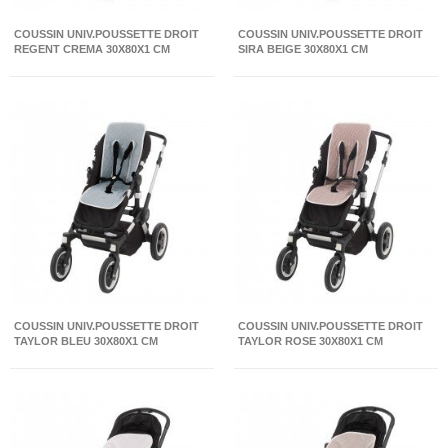
COUSSIN UNIV.POUSSETTE DROIT
COUSSIN UNIV.POUSSETTE DROIT
REGENT CREMA 30X80X1 CM
SIRA BEIGE 30X80X1 CM
COUSSIN UNIV.POUSSETTE DROIT
COUSSIN UNIV.POUSSETTE DROIT
TAYLOR BLEU 30X80X1 CM
TAYLOR ROSE 30X80X1 CM