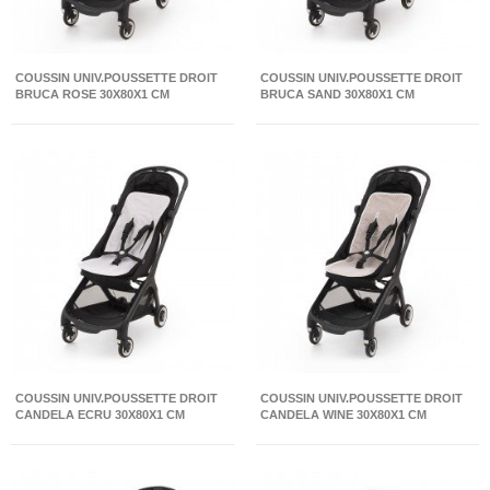
COUSSIN UNIV.POUSSETTE DROIT
COUSSIN UNIV.POUSSETTE DROIT
BRUCA ROSE 30X80X1 CM
BRUCA SAND 30X80X1 CM
COUSSIN UNIV.POUSSETTE DROIT
COUSSIN UNIV.POUSSETTE DROIT
CANDELA ECRU 30X80X1 CM
CANDELA WINE 30X80X1 CM