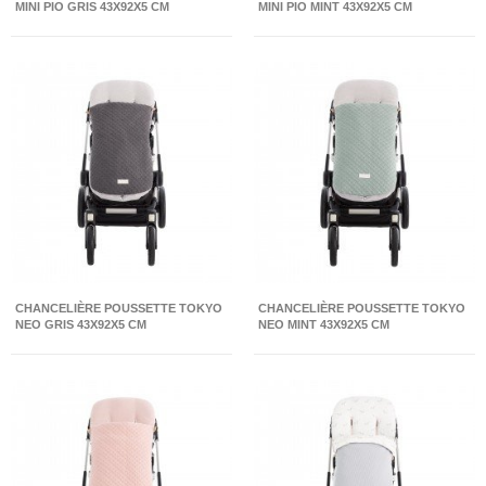
MINI PIO GRIS 43X92X5 CM
MINI PIO MINT 43X92X5 CM
CHANCELIÈRE POUSSETTE TOKYO
CHANCELIÈRE POUSSETTE TOKYO
NEO GRIS 43X92X5 CM
NEO MINT 43X92X5 CM