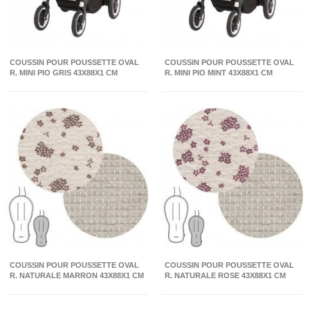
COUSSIN POUR POUSSETTE OVAL
COUSSIN POUR POUSSETTE OVAL
R. MINI PIO GRIS 43X88X1 CM
R. MINI PIO MINT 43X88X1 CM
COUSSIN POUR POUSSETTE OVAL
COUSSIN POUR POUSSETTE OVAL
R. NATURALE MARRON 43X88X1 CM
R. NATURALE ROSE 43X88X1 CM