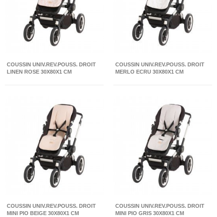
COUSSIN UNIV.REV.POUSS. DROIT
COUSSIN UNIV.REV.POUSS. DROIT
LINEN ROSE 30X80X1 CM
MERLO ECRU 30X80X1 CM
COUSSIN UNIV.REV.POUSS. DROIT
COUSSIN UNIV.REV.POUSS. DROIT
MINI PIO BEIGE 30X80X1 CM
MINI PIO GRIS 30X80X1 CM