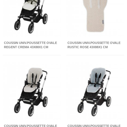
COUSSIN UNIV.POUSSETTE OVALE
COUSSIN UNIV.POUSSETTE OVALE
REGENT CREMA 43X88X1 CM
RUSTIC ROSE 43X88X1 CM
COUSSIN UNIV.POUSSETTE OVALE
COUSSIN UNIV.POUSSETTE OVALE