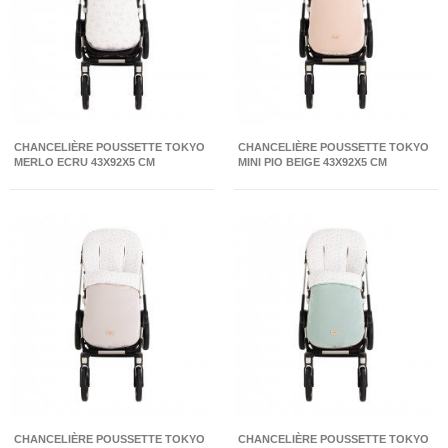
CHANCELIÈRE POUSSETTE TOKYO
CHANCELIÈRE POUSSETTE TOKYO
MERLO ECRU 43X92X5 CM
MINI PIO BEIGE 43X92X5 CM
CHANCELIÈRE POUSSETTE TOKYO
CHANCELIÈRE POUSSETTE TOKYO