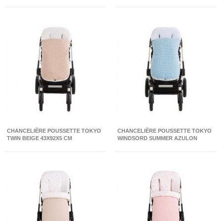
CHANCELIÈRE POUSSETTE TOKYO
CHANCELIÈRE POUSSETTE TOKYO
TWIN BEIGE 43X92X5 CM
WINDSORD SUMMER AZULON
43X92X5 CM