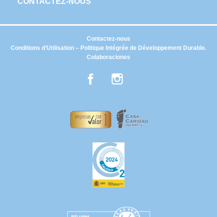
CONTACTEZ-NOUS
Contactez-nous
Conditions d’Utilisation – Politique Intégrée de Développement Durable.
Colaboraciones
Facebook
Instagram