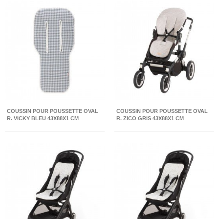
COUSSIN POUR POUSSETTE OVAL
COUSSIN POUR POUSSETTE OVAL
R. VICKY BLEU 43X88X1 CM
R. ZICO GRIS 43X88X1 CM