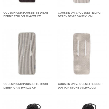
COUSSIN UNIV.POUSSETTE DROIT
COUSSIN UNIV.POUSSETTE DROIT
DERBY AZULON 30X80X1 CM
DERBY BEIGE 30X80X1 CM
COUSSIN UNIV.POUSSETTE DROIT
COUSSIN UNIV.POUSSETTE DROIT
DERBY GRIS 30X80X1 CM
DUTTON STONE 30X80X1 CM