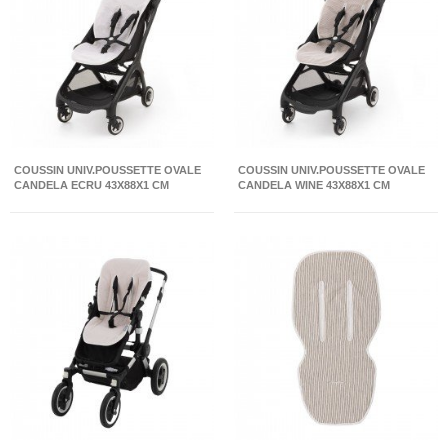
COUSSIN UNIV.POUSSETTE OVALE
COUSSIN UNIV.POUSSETTE OVALE
CANDELA ECRU 43X88X1 CM
CANDELA WINE 43X88X1 CM