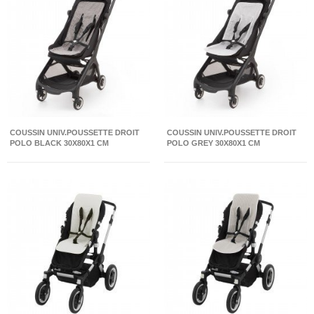
COUSSIN UNIV.POUSSETTE DROIT
COUSSIN UNIV.POUSSETTE DROIT
POLO BLACK 30X80X1 CM
POLO GREY 30X80X1 CM