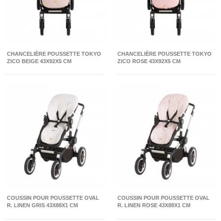
CHANCELIÈRE POUSSETTE TOKYO
CHANCELIÈRE POUSSETTE TOKYO
ZICO BEIGE 43X92X5 CM
ZICO ROSE 43X92X5 CM
COUSSIN POUR POUSSETTE OVAL
COUSSIN POUR POUSSETTE OVAL
R. LINEN GRIS 43X88X1 CM
R. LINEN ROSE 43X88X1 CM