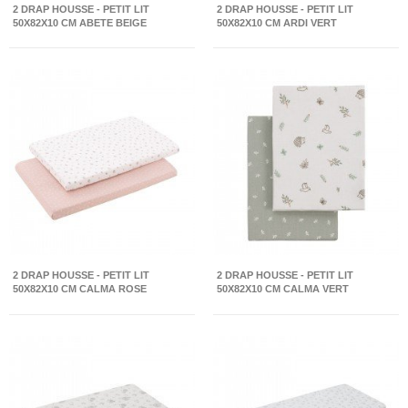
2 DRAP HOUSSE - PETIT LIT
2 DRAP HOUSSE - PETIT LIT
50X82X10 CM ABETE BEIGE
50X82X10 CM ARDI VERT
2 DRAP HOUSSE - PETIT LIT
2 DRAP HOUSSE - PETIT LIT
50X82X10 CM CALMA ROSE
50X82X10 CM CALMA VERT