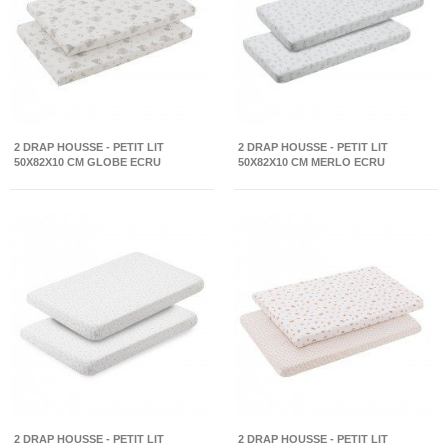
2 DRAP HOUSSE - PETIT LIT
2 DRAP HOUSSE - PETIT LIT
50X82X10 CM GLOBE ECRU
50X82X10 CM MERLO ECRU
2 DRAP HOUSSE - PETIT LIT
2 DRAP HOUSSE - PETIT LIT