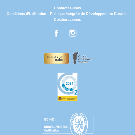
Contactez-nous
Conditions d’Utilisation – Politique Intégrée de Développement Durable.
Colaboraciones
Facebook
Instagram