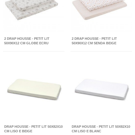
2 DRAP HOUSSE - PETIT LIT
2 DRAP HOUSSE - PETIT LIT
50X90X12 CM GLOBE ECRU
50X90X12 CM SENDA BEIGE
DRAP HOUSSE - PETIT LIT 50X82X10
DRAP HOUSSE - PETIT LIT 50X82X10
CM LISO E BEIGE
CM LISO E BLANC