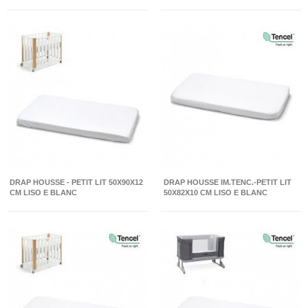
DRAP HOUSSE - PETIT LIT 50X90X12
DRAP HOUSSE IM.TENC.-PETIT LIT
CM LISO E BLANC
50X82X10 CM LISO E BLANC