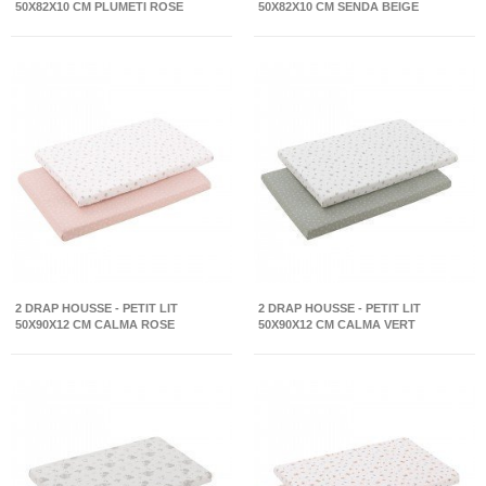
50X82X10 CM PLUMETI ROSE
50X82X10 CM SENDA BEIGE
2 DRAP HOUSSE - PETIT LIT
2 DRAP HOUSSE - PETIT LIT
50X90X12 CM CALMA ROSE
50X90X12 CM CALMA VERT