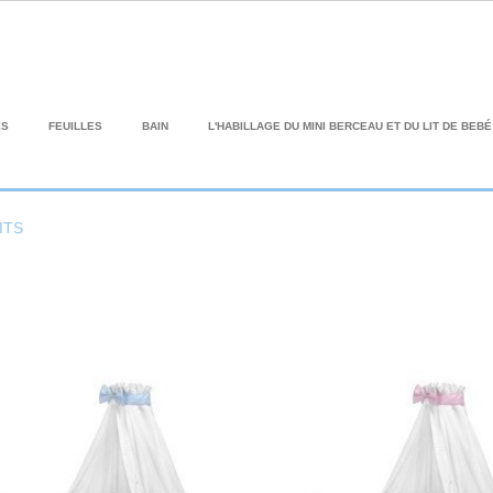
ES
FEUILLES
BAIN
L'HABILLAGE DU MINI BERCEAU ET DU LIT DE BEBÉ
ITS