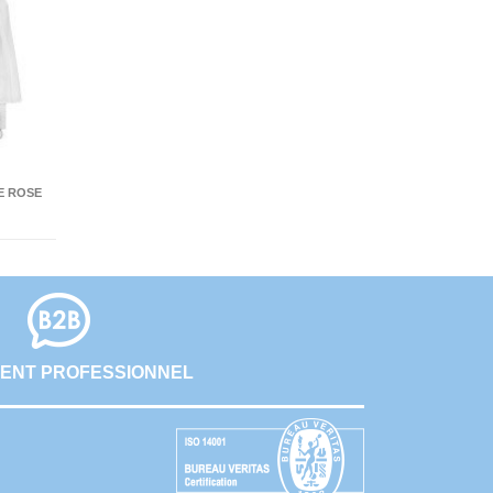
LE ROSE
ENT PROFESSIONNEL