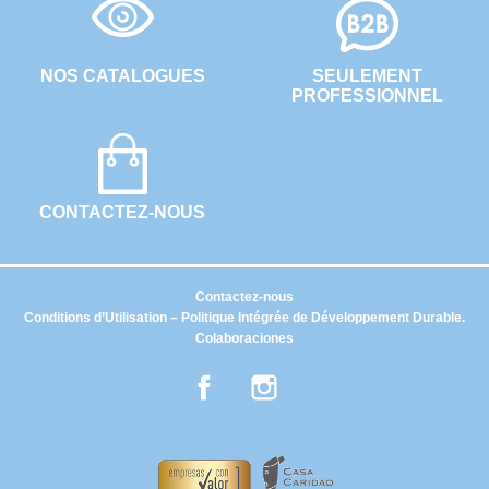
NOS CATALOGUES
SEULEMENT
PROFESSIONNEL
CONTACTEZ-NOUS
Contactez-nous
Conditions d’Utilisation – Politique Intégrée de Développement Durable.
Colaboraciones
Facebook
Instagram