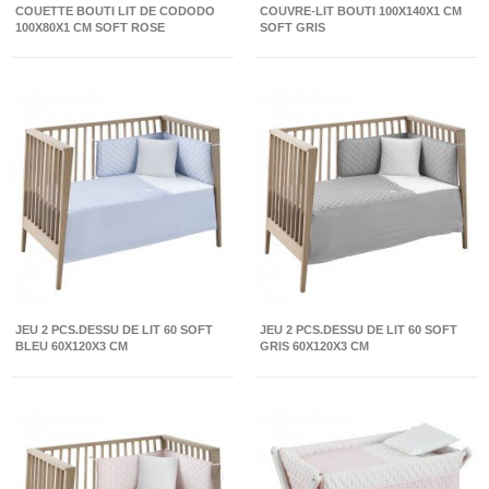
COUETTE BOUTI LIT DE CODODO
COUVRE-LIT BOUTI 100X140X1 CM
100X80X1 CM SOFT ROSE
SOFT GRIS
JEU 2 PCS.DESSU DE LIT 60 SOFT
JEU 2 PCS.DESSU DE LIT 60 SOFT
BLEU 60X120X3 CM
GRIS 60X120X3 CM