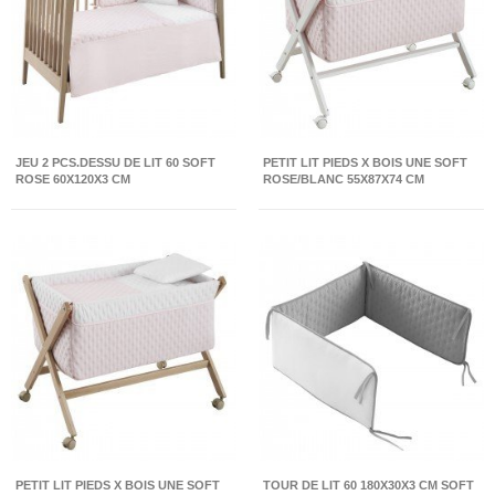
JEU 2 PCS.DESSU DE LIT 60 SOFT
PETIT LIT PIEDS X BOIS UNE SOFT
ROSE 60X120X3 CM
ROSE/BLANC 55X87X74 CM
PETIT LIT PIEDS X BOIS UNE SOFT
TOUR DE LIT 60 180X30X3 CM SOFT