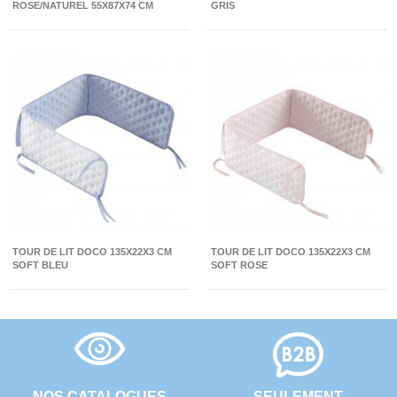
ROSE/NATUREL 55X87X74 CM
GRIS
TOUR DE LIT DOCO 135X22X3 CM
TOUR DE LIT DOCO 135X22X3 CM
SOFT BLEU
SOFT ROSE
NOS CATALOGUES
SEULEMENT