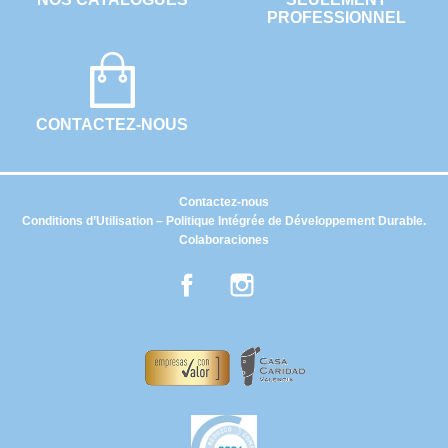
PROFESSIONNEL
CONTACTEZ-NOUS
Contactez-nous
Conditions d’Utilisation – Politique Intégrée de Développement Durable.
Colaboraciones
Facebook
Instagram