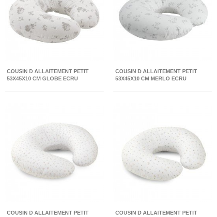
COUSIN D ALLAITEMENT PETIT
COUSIN D ALLAITEMENT PETIT
53X45X10 CM GLOBE ECRU
53X45X10 CM MERLO ECRU
COUSIN D ALLAITEMENT PETIT
COUSIN D ALLAITEMENT PETIT