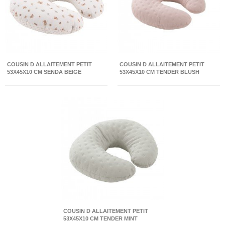
COUSIN D ALLAITEMENT PETIT
COUSIN D ALLAITEMENT PETIT
53X45X10 CM SENDA BEIGE
53X45X10 CM TENDER BLUSH
COUSIN D ALLAITEMENT PETIT
53X45X10 CM TENDER MINT