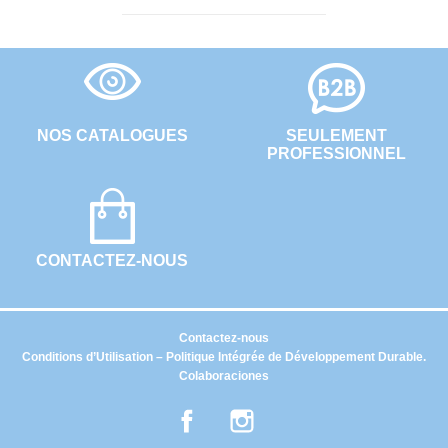
NOS CATALOGUES
SEULEMENT
PROFESSIONNEL
CONTACTEZ-NOUS
Contactez-nous
Conditions d’Utilisation – Politique Intégrée de Développement Durable.
Colaboraciones
Facebook
Instagram