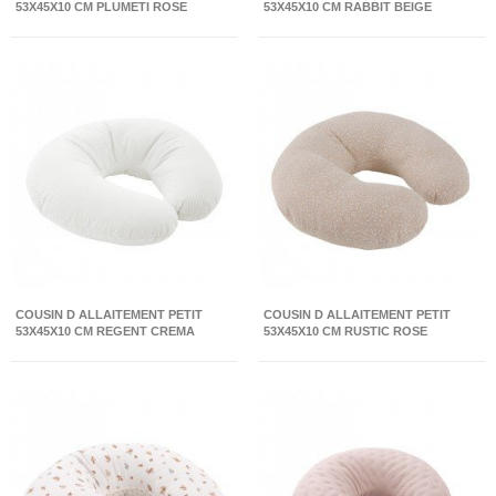
53X45X10 CM PLUMETI ROSE
53X45X10 CM RABBIT BEIGE
COUSIN D ALLAITEMENT PETIT
COUSIN D ALLAITEMENT PETIT
53X45X10 CM REGENT CREMA
53X45X10 CM RUSTIC ROSE