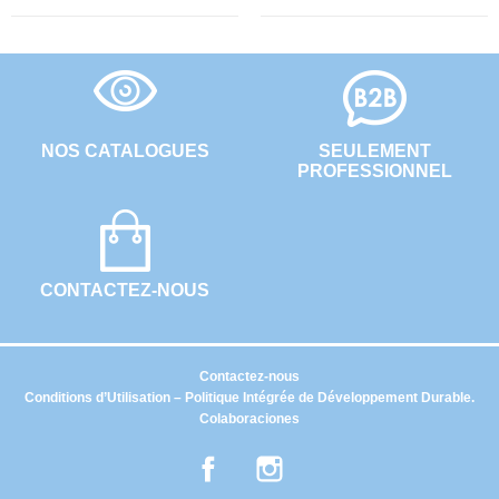
NOS CATALOGUES
SEULEMENT
PROFESSIONNEL
CONTACTEZ-NOUS
Contactez-nous
Conditions d’Utilisation – Politique Intégrée de Développement Durable.
Colaboraciones
Facebook
Instagram