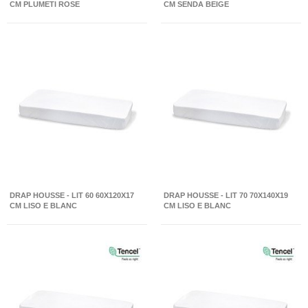
CM PLUMETI ROSE
CM SENDA BEIGE
DRAP HOUSSE - LIT 60 60X120X17
DRAP HOUSSE - LIT 70 70X140X19
CM LISO E BLANC
CM LISO E BLANC