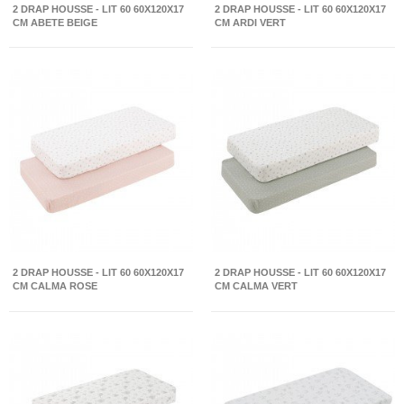
2 DRAP HOUSSE - LIT 60 60X120X17
2 DRAP HOUSSE - LIT 60 60X120X17
CM ABETE BEIGE
CM ARDI VERT
2 DRAP HOUSSE - LIT 60 60X120X17
2 DRAP HOUSSE - LIT 60 60X120X17
CM CALMA ROSE
CM CALMA VERT