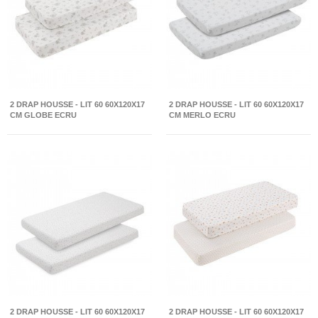
2 DRAP HOUSSE - LIT 60 60X120X17
2 DRAP HOUSSE - LIT 60 60X120X17
CM GLOBE ECRU
CM MERLO ECRU
2 DRAP HOUSSE - LIT 60 60X120X17
2 DRAP HOUSSE - LIT 60 60X120X17