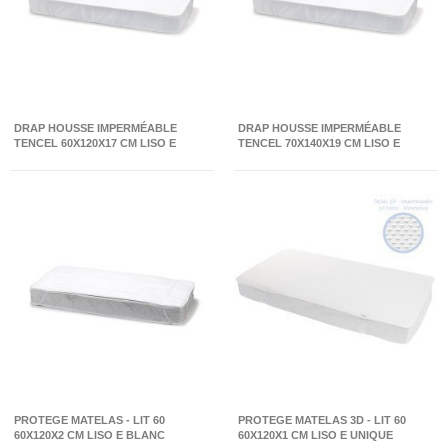
DRAP HOUSSE IMPERMÉABLE
DRAP HOUSSE IMPERMÉABLE
TENCEL 60X120X17 CM LISO E
TENCEL 70X140X19 CM LISO E
BLANC
BLANC
PROTEGE MATELAS - LIT 60
PROTEGE MATELAS 3D - LIT 60
60X120X2 CM LISO E BLANC
60X120X1 CM LISO E UNIQUE