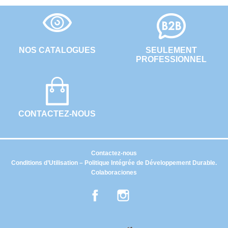
NOS CATALOGUES
SEULEMENT
PROFESSIONNEL
CONTACTEZ-NOUS
Contactez-nous
Conditions d’Utilisation – Politique Intégrée de Développement Durable.
Colaboraciones
Facebook
Instagram