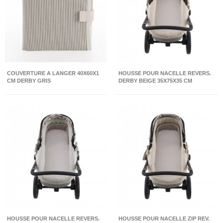
COUVERTURE A LANGER 40X60X1
HOUSSE POUR NACELLE REVERS.
CM DERBY GRIS
DERBY BEIGE 35X75X35 CM
HOUSSE POUR NACELLE REVERS.
HOUSSE POUR NACELLE ZIP REV.