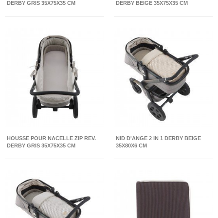
DERBY GRIS 35X75X35 CM
DERBY BEIGE 35X75X35 CM
HOUSSE POUR NACELLE ZIP REV.
NID D'ANGE 2 IN 1 DERBY BEIGE
DERBY GRIS 35X75X35 CM
35X80X6 CM