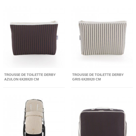
TROUSSE DE TOILETTE DERBY
TROUSSE DE TOILETTE DERBY
AZULON 6X28X20 CM
GRIS 6X28X20 CM