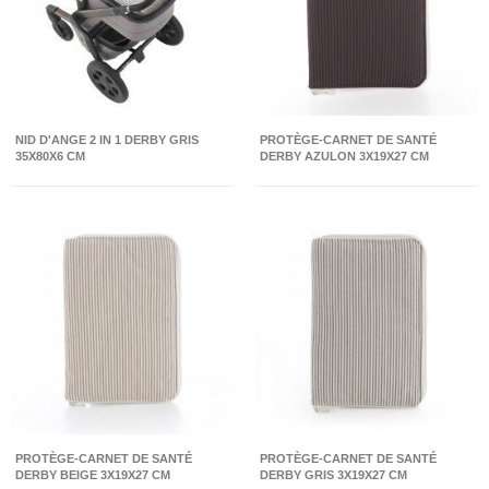
NID D'ANGE 2 IN 1 DERBY GRIS
PROTÈGE-CARNET DE SANTÉ
35X80X6 CM
DERBY AZULON 3X19X27 CM
PROTÈGE-CARNET DE SANTÉ
PROTÈGE-CARNET DE SANTÉ
DERBY BEIGE 3X19X27 CM
DERBY GRIS 3X19X27 CM