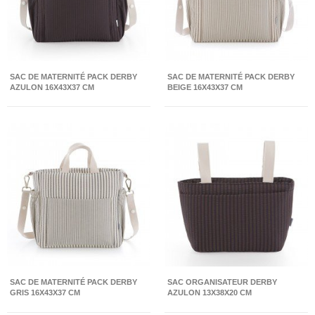
SAC DE MATERNITÉ PACK DERBY
SAC DE MATERNITÉ PACK DERBY
AZULON 16X43X37 CM
BEIGE 16X43X37 CM
SAC DE MATERNITÉ PACK DERBY
SAC ORGANISATEUR DERBY
GRIS 16X43X37 CM
AZULON 13X38X20 CM