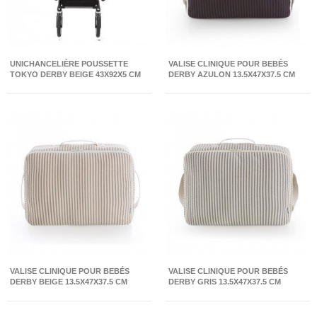
UNICHANCELIÈRE POUSSETTE
VALISE CLINIQUE POUR BEBÉS
TOKYO DERBY BEIGE 43X92X5 CM
DERBY AZULON 13.5X47X37.5 CM
VALISE CLINIQUE POUR BEBÉS
VALISE CLINIQUE POUR BEBÉS
DERBY BEIGE 13.5X47X37.5 CM
DERBY GRIS 13.5X47X37.5 CM