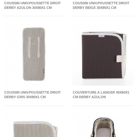
COUSSIN UNIV.POUSSETTE DROIT
COUSSIN UNIV.POUSSETTE DROIT
DERBY AZULON 30X80X1 CM
DERBY BEIGE 30X80X1 CM
COUSSIN UNIV.POUSSETTE DROIT
COUVERTURE A LANGER 40X60X1
DERBY GRIS 30X80X1 CM
CM DERBY AZULON