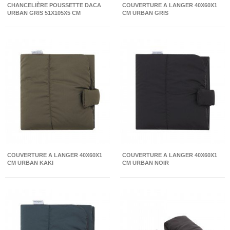
CHANCELIÈRE POUSSETTE DACA
COUVERTURE A LANGER 40X60X1
URBAN GRIS 51X105X5 CM
CM URBAN GRIS
COUVERTURE A LANGER 40X60X1
COUVERTURE A LANGER 40X60X1
CM URBAN KAKI
CM URBAN NOIR