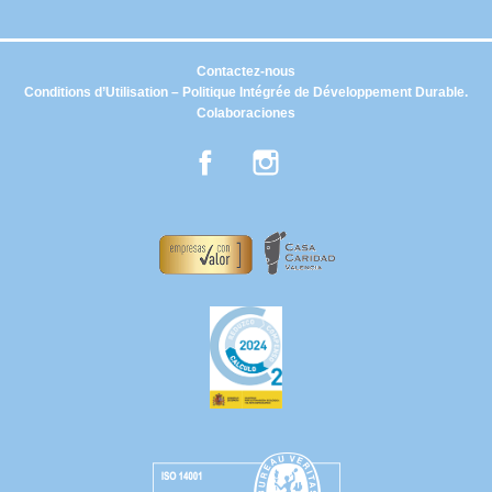
Contactez-nous
Conditions d’Utilisation – Politique Intégrée de Développement Durable.
Colaboraciones
Facebook
Instagram