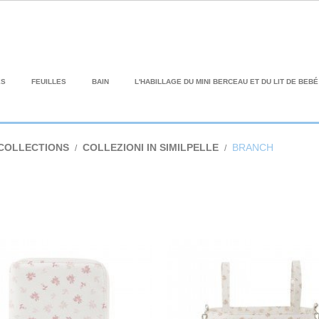
ES
FEUILLES
BAIN
L'HABILLAGE DU MINI BERCEAU ET DU LIT DE BEBÉ
COLLECTIONS
COLLEZIONI IN SIMILPELLE
BRANCH