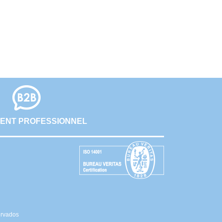
ENT PROFESSIONNEL
ervados