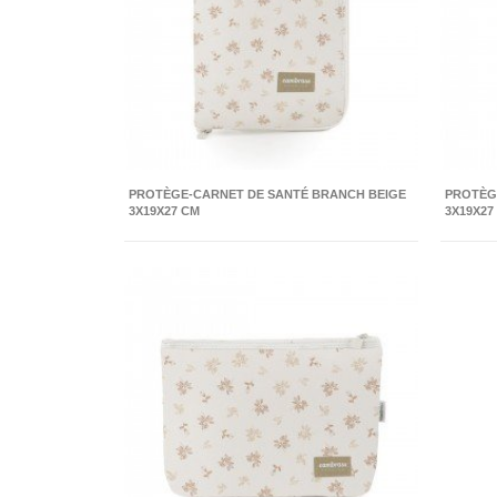
PROTÈGE-CARNET DE SANTÉ BRANCH BEIGE
PROTÈG
3X19X27 CM
3X19X27