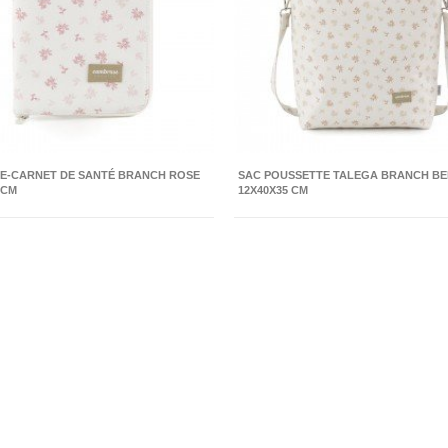
E-CARNET DE SANTÉ BRANCH ROSE
SAC POUSSETTE TALEGA BRANCH BE
 CM
12X40X35 CM