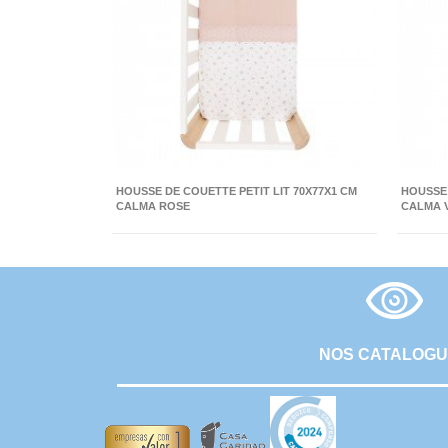
HOUSSE DE COUETTE PETIT LIT 70X77X1 CM
HOUSSE 
CALMA ROSE
CALMA 
NOS CATALOG