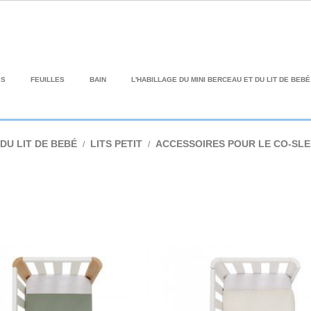
ES
FEUILLES
BAIN
L'HABILLAGE DU MINI BERCEAU ET DU LIT DE BEBÉ
DU LIT DE BEBÉ
LITS PETIT
ACCESSOIRES POUR LE CO-SLE