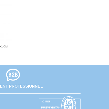
X1 CM
ENT PROFESSIONNEL