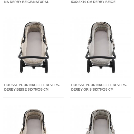
NA DERBY BEIGE/NATURAL
53X45X10 CM DERBY BEIGE
39X80X61 CM
HOUSSE POUR NACELLE REVERS.
HOUSSE POUR NACELLE REVERS.
DERBY BEIGE 35X75X35 CM
DERBY GRIS 35X75X35 CM