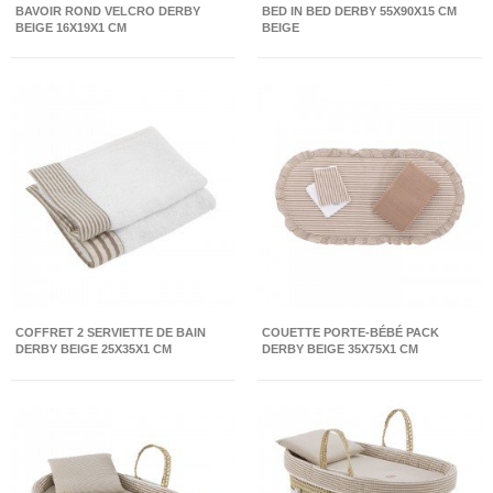
BAVOIR ROND VELCRO DERBY
BED IN BED DERBY 55X90X15 CM
BEIGE 16X19X1 CM
BEIGE
COFFRET 2 SERVIETTE DE BAIN
COUETTE PORTE-BÉBÉ PACK
DERBY BEIGE 25X35X1 CM
DERBY BEIGE 35X75X1 CM