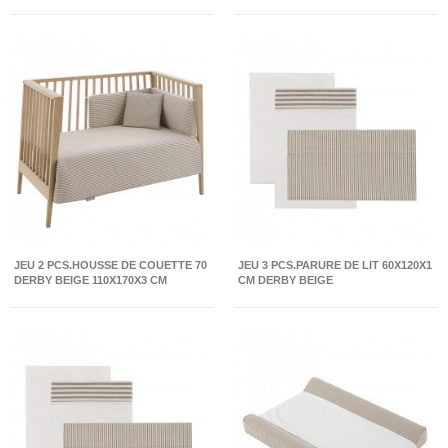
JEU 2 PCS.HOUSSE DE COUETTE 70
JEU 3 PCS.PARURE DE LIT 60X120X1
DERBY BEIGE 110X170X3 CM
CM DERBY BEIGE