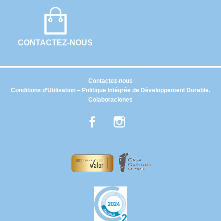
CONTACTEZ-NOUS
Contactez-nous
Conditions d’Utilisation – Politique Intégrée de Développement Durable.
Colaboraciones
Facebook
Instagram