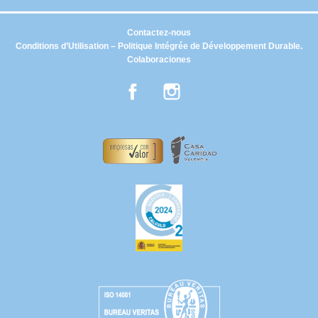
Contactez-nous
Conditions d’Utilisation – Politique Intégrée de Développement Durable.
Colaboraciones
Facebook
Instagram