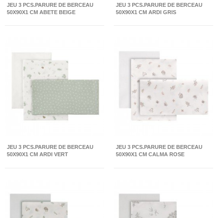
JEU 3 PCS.PARURE DE BERCEAU
JEU 3 PCS.PARURE DE BERCEAU
50X90X1 CM ABETE BEIGE
50X90X1 CM ARDI GRIS
JEU 3 PCS.PARURE DE BERCEAU
JEU 3 PCS.PARURE DE BERCEAU
50X90X1 CM ARDI VERT
50X90X1 CM CALMA ROSE