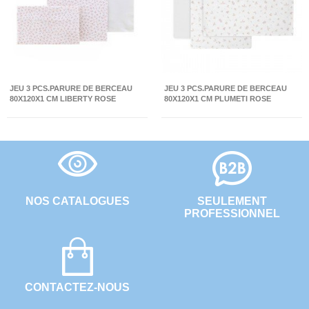
JEU 3 PCS.PARURE DE BERCEAU
JEU 3 PCS.PARURE DE BERCEAU
80X120X1 CM LIBERTY ROSE
80X120X1 CM PLUMETI ROSE
NOS CATALOGUES
SEULEMENT
PROFESSIONNEL
CONTACTEZ-NOUS