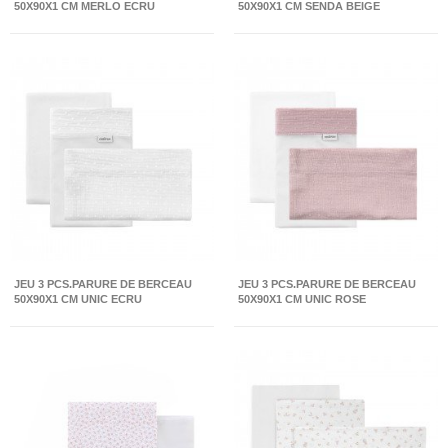
50X90X1 CM MERLO ECRU
50X90X1 CM SENDA BEIGE
JEU 3 PCS.PARURE DE BERCEAU
JEU 3 PCS.PARURE DE BERCEAU
50X90X1 CM UNIC ECRU
50X90X1 CM UNIC ROSE