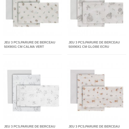
JEU 3 PCS.PARURE DE BERCEAU
JEU 3 PCS.PARURE DE BERCEAU
50X90X1 CM CALMA VERT
50X90X1 CM GLOBE ECRU
JEU 3 PCS.PARURE DE BERCEAU
JEU 3 PCS.PARURE DE BERCEAU