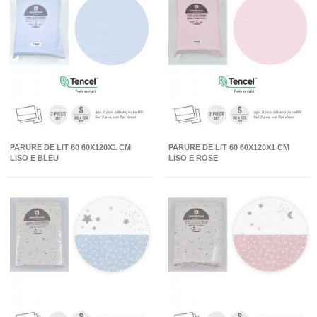
PARURE DE LIT 60 60X120X1 CM
PARURE DE LIT 60 60X120X1 CM
LISO E BLEU
LISO E ROSE