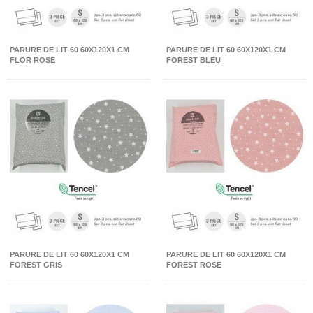
PARURE DE LIT 60 60X120X1 CM
PARURE DE LIT 60 60X120X1 CM
FLOR ROSE
FOREST BLEU
PARURE DE LIT 60 60X120X1 CM
PARURE DE LIT 60 60X120X1 CM
FOREST GRIS
FOREST ROSE