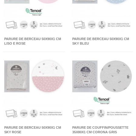
PARURE DE BERCEAU 50X90X1 CM
PARURE DE BERCEAU 50X90X1 CM
LISO E ROSE
SKY BLEU
PARURE DE BERCEAU 50X90X1 CM
PARURE DE COUFFIN/POUSSETTE
SKY ROSE
35X80X1 CM CORONA GRIS