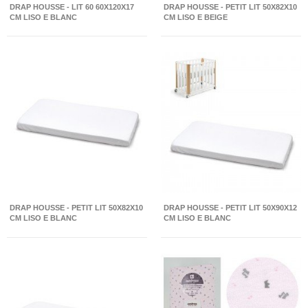
DRAP HOUSSE - LIT 60 60X120X17
DRAP HOUSSE - PETIT LIT 50X82X10
CM LISO E BLANC
CM LISO E BEIGE
DRAP HOUSSE - PETIT LIT 50X82X10
DRAP HOUSSE - PETIT LIT 50X90X12
CM LISO E BLANC
CM LISO E BLANC