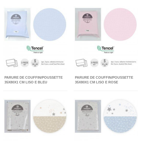
PARURE DE COUFFIN/POUSSETTE
PARURE DE COUFFIN/POUSSETTE
35X80X1 CM LISO E BLEU
35X80X1 CM LISO E ROSE