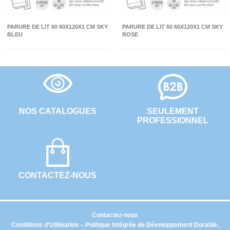
PARURE DE LIT 60 60X120X1 CM SKY
PARURE DE LIT 60 60X120X1 CM SKY
BLEU
ROSE
NOS CATALOGUES
SEULEMENT
PROFESSIONNEL
CONTACTEZ-NOUS
Contactez-nous
Conditions d’Utilisation – Politique Intégrée de Développement Durable.