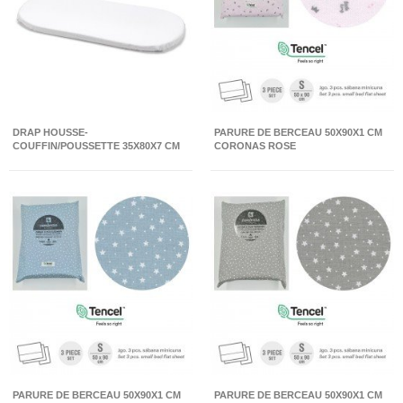
DRAP HOUSSE-
PARURE DE BERCEAU 50X90X1 CM
COUFFIN/POUSSETTE 35X80X7 CM
CORONAS ROSE
LISO E BLANC
PARURE DE BERCEAU 50X90X1 CM
PARURE DE BERCEAU 50X90X1 CM