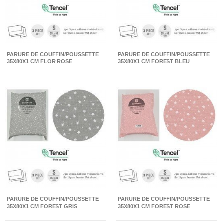
PARURE DE COUFFIN/POUSSETTE
PARURE DE COUFFIN/POUSSETTE
35X80X1 CM FLOR ROSE
35X80X1 CM FOREST BLEU
PARURE DE COUFFIN/POUSSETTE
PARURE DE COUFFIN/POUSSETTE
35X80X1 CM FOREST GRIS
35X80X1 CM FOREST ROSE