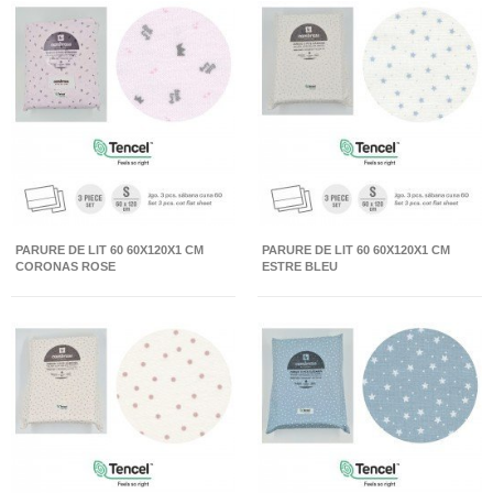
PARURE DE LIT 60 60X120X1 CM
PARURE DE LIT 60 60X120X1 CM
CORONAS ROSE
ESTRE BLEU