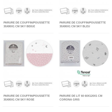
PARURE DE COUFFIN/POUSSETTE
PARURE DE COUFFIN/POUSSETTE
35X80X1 CM SKY BEIGE
35X80X1 CM SKY BLEU
PARURE DE COUFFIN/POUSSETTE
PARURE DE LIT 60 60X120X1 CM
35X80X1 CM SKY ROSE
CORONA GRIS