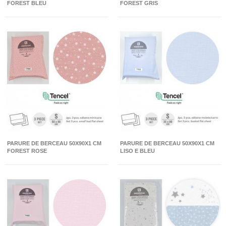
FOREST BLEU
FOREST GRIS
PARURE DE BERCEAU 50X90X1 CM
PARURE DE BERCEAU 50X90X1 CM
FOREST ROSE
LISO E BLEU