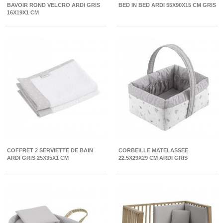
BAVOIR ROND VELCRO ARDI GRIS
BED IN BED ARDI 55X90X15 CM GRIS
16X19X1 CM
COFFRET 2 SERVIETTE DE BAIN
CORBEILLE MATELASSEE
ARDI GRIS 25X35X1 CM
22.5X29X29 CM ARDI GRIS