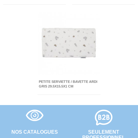
PETITE SERVIETTE / BAVETTE ARDI
GRIS 29.5X15.5X1 CM
NOS CATALOGUES
SEULEMENT
PROFESSIONNEL