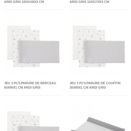
ARDI GRIS 100X140X3 CM
ARDI GRIS 110X170X3 CM
JEU 3 PCS.PARURE DE BERCEAU
JEU 3 PCS.PARURE DE COUFFIN
50X90X1 CM ARDI GRIS
35X80X1 CM ARDI GRIS