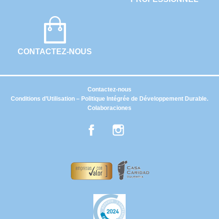
CONTACTEZ-NOUS
Contactez-nous
Conditions d’Utilisation – Politique Intégrée de Développement Durable.
Colaboraciones
Facebook
Instagram