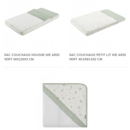
SAC COUCHAGE HOUSSE H/E ARDI
SAC COUCHAGE PETIT LIT H/E ARDI
VERT 60X120X3 CM
VERT 49.5X83.5X2 CM