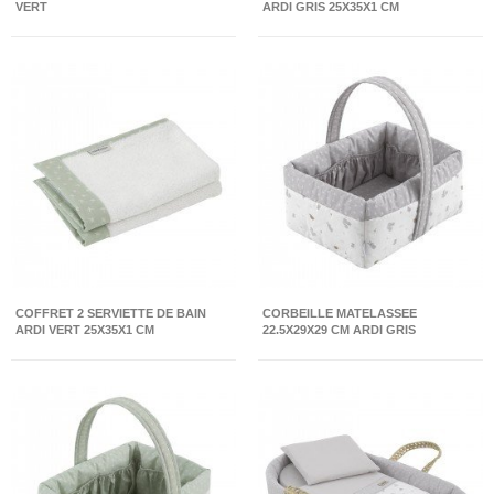
VERT
ARDI GRIS 25X35X1 CM
COFFRET 2 SERVIETTE DE BAIN
CORBEILLE MATELASSEE
ARDI VERT 25X35X1 CM
22.5X29X29 CM ARDI GRIS