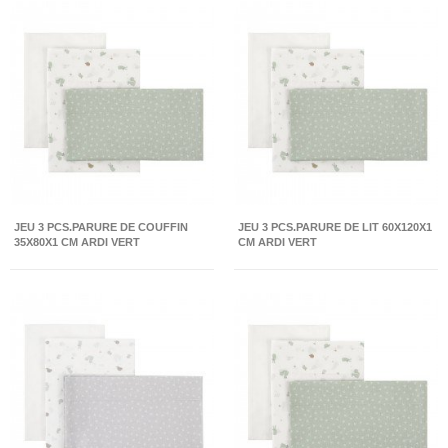
JEU 3 PCS.PARURE DE COUFFIN
JEU 3 PCS.PARURE DE LIT 60X120X1
35X80X1 CM ARDI VERT
CM ARDI VERT