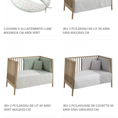
COUSSIN D ALLAITEMENTE LUNE
JEU 2 PCS.DESSU DE LIT 60 ARDI
80X185X16 CM ARDI VERT
GRIS 60X120X3 CM
JEU 2 PCS.DESSU DE LIT 60 ARDI
JEU 2 PCS.HOUSSE DE COUETTE 60
VERT 60X120X3 CM
ARDI GRIS 100X140X3 CM