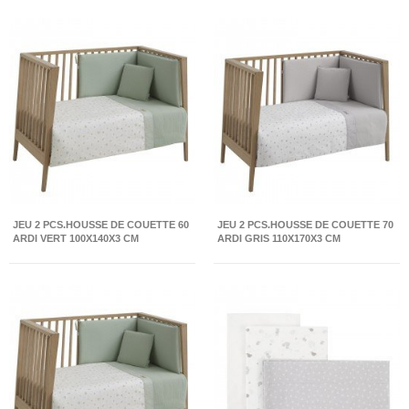
JEU 2 PCS.HOUSSE DE COUETTE 60
JEU 2 PCS.HOUSSE DE COUETTE 70
ARDI VERT 100X140X3 CM
ARDI GRIS 110X170X3 CM