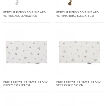
PETIT LIT PIEDS X BOIS UNE ARDI
PETIT LIT PIEDS X BOIS UNE ARDI
VERT/BLANC 55X87X74 CM
VERT/NATURAL 55X87X74 CM
PETITE SERVIETTE / BAVETTE ARDI
PETITE SERVIETTE / BAVETTE ARDI
GRIS 29.5X15.5X1 CM
VERT 29.5X15.5X1 CM