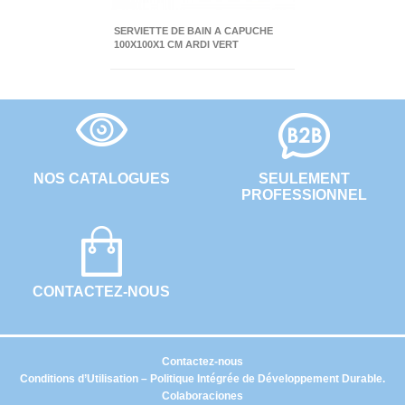
SERVIETTE DE BAIN A CAPUCHE
100X100X1 CM ARDI VERT
NOS CATALOGUES
SEULEMENT
PROFESSIONNEL
CONTACTEZ-NOUS
Contactez-nous
Conditions d’Utilisation – Politique Intégrée de Développement Durable.
Colaboraciones