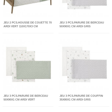
JEU 2 PCS.HOUSSE DE COUETTE 70
JEU 3 PCS.PARURE DE BERCEAU
ARDI VERT 110X170X3 CM
50X90X1 CM ARDI GRIS
JEU 3 PCS.PARURE DE BERCEAU
JEU 3 PCS.PARURE DE COUFFIN
50X90X1 CM ARDI VERT
35X80X1 CM ARDI GRIS