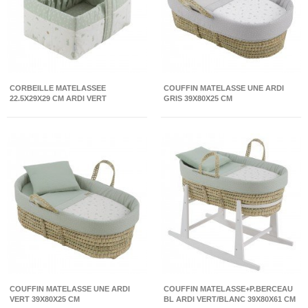
CORBEILLE MATELASSEE
COUFFIN MATELASSE UNE ARDI
22.5X29X29 CM ARDI VERT
GRIS 39X80X25 CM
COUFFIN MATELASSE UNE ARDI
COUFFIN MATELASSE+P.BERCEAU
VERT 39X80X25 CM
BL ARDI VERT/BLANC 39X80X61 CM