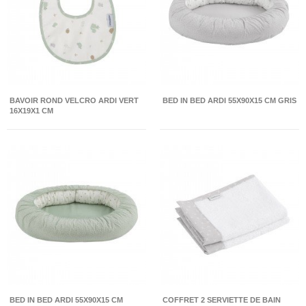
BAVOIR ROND VELCRO ARDI VERT
BED IN BED ARDI 55X90X15 CM GRIS
16X19X1 CM
BED IN BED ARDI 55X90X15 CM
COFFRET 2 SERVIETTE DE BAIN