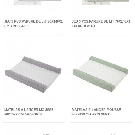
JEU 3 PCS.PARURE DE LIT 70X140X1
JEU 3 PCS.PARURE DE LIT 70X140X1
CM ARDI GRIS
CM ARDI VERT
MATELAS A LANGER MOUSSE
MATELAS A LANGER MOUSSE
50X70X9 CM ARDI GRIS
50X70X9 CM ARDI VERT