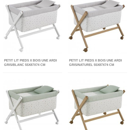
PETIT LIT PIEDS X BOIS UNE ARDI
PETIT LIT PIEDS X BOIS UNE ARDI
GRIS/BLANC 55X87X74 CM
GRIS/NATUREL 55X87X74 CM