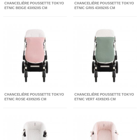
CHANCELIÈRE POUSSETTE TOKYO
CHANCELIÈRE POUSSETTE TOKYO
ETNIC BEIGE 43X92X5 CM
ETNIC GRIS 43X92X5 CM
CHANCELIÈRE POUSSETTE TOKYO
CHANCELIÈRE POUSSETTE TOKYO
ETNIC ROSE 43X92X5 CM
ETNIC VERT 43X92X5 CM