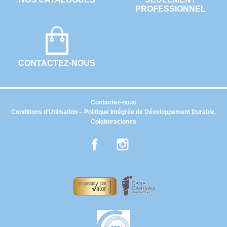
PROFESSIONNEL
CONTACTEZ-NOUS
Contactez-nous
Conditions d’Utilisation – Politique Intégrée de Développement Durable.
Colaboraciones
Facebook
Instagram