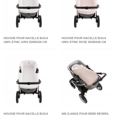
HOUSSE POUR NACELLE BUGA
HOUSSE POUR NACELLE BUGA
UNIV. ETNIC GRIS 35X80X26 CM
UNIV. ETNIC ROSE 35X80X26 CM
HOUSSE POUR NACELLE BUGA
NID D.ANGE POUR BEBE REVERS.