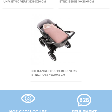
UNIV. ETNIC VERT 35X80X26 CM
ETNIC BEIGE 40X80X5 CM
NID D.ANGE POUR BEBE REVERS.
ETNIC ROSE 40X80X5 CM
NOS CATALOGUES
SEULEMENT