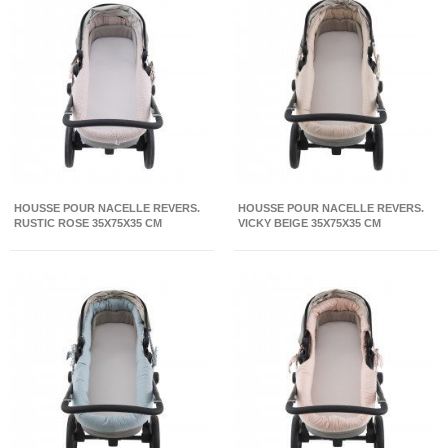
HOUSSE POUR NACELLE REVERS.
HOUSSE POUR NACELLE REVERS.
RUSTIC ROSE 35X75X35 CM
VICKY BEIGE 35X75X35 CM