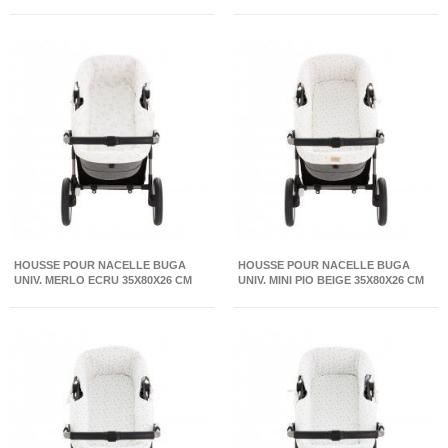
HOUSSE POUR NACELLE BUGA
HOUSSE POUR NACELLE BUGA
UNIV. MERLO ECRU 35X80X26 CM
UNIV. MINI PIO BEIGE 35X80X26 CM