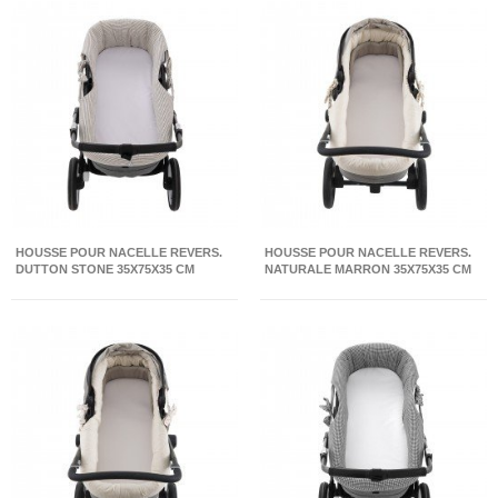
HOUSSE POUR NACELLE REVERS.
HOUSSE POUR NACELLE REVERS.
DUTTON STONE 35X75X35 CM
NATURALE MARRON 35X75X35 CM