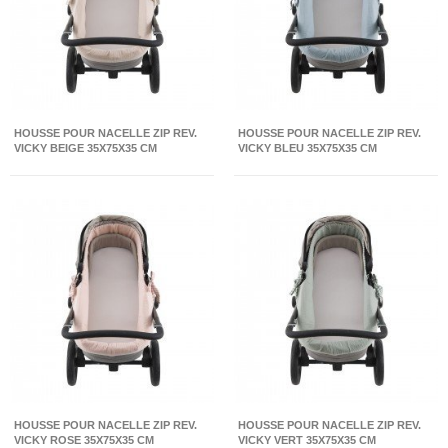
HOUSSE POUR NACELLE ZIP REV.
HOUSSE POUR NACELLE ZIP REV.
VICKY BEIGE 35X75X35 CM
VICKY BLEU 35X75X35 CM
HOUSSE POUR NACELLE ZIP REV.
HOUSSE POUR NACELLE ZIP REV.
VICKY ROSE 35X75X35 CM
VICKY VERT 35X75X35 CM