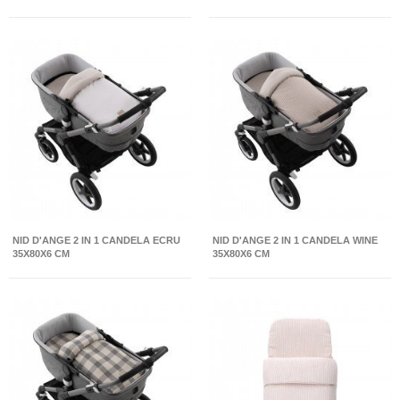
NID D'ANGE 2 IN 1 CANDELA ECRU
NID D'ANGE 2 IN 1 CANDELA WINE
35X80X6 CM
35X80X6 CM