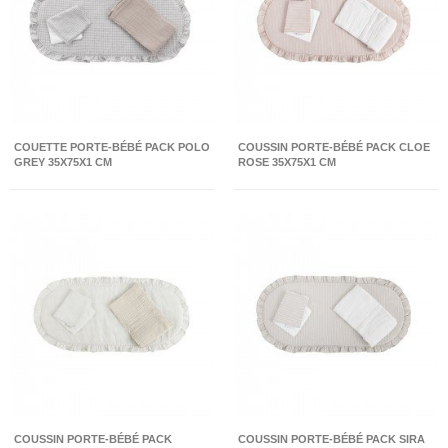
COUETTE PORTE-BÉBÉ PACK POLO
COUSSIN PORTE-BÉBÉ PACK CLOE
GREY 35X75X1 CM
ROSE 35X75X1 CM
COUSSIN PORTE-BÉBÉ PACK
COUSSIN PORTE-BÉBÉ PACK SIRA