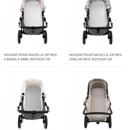
HOUSSE POUR NACELLE ZIP REV.
HOUSSE POUR NACELLE ZIP REV.
CANDELA WINE 35X75X35 CM
CHELSA RICE 35X75X35 CM