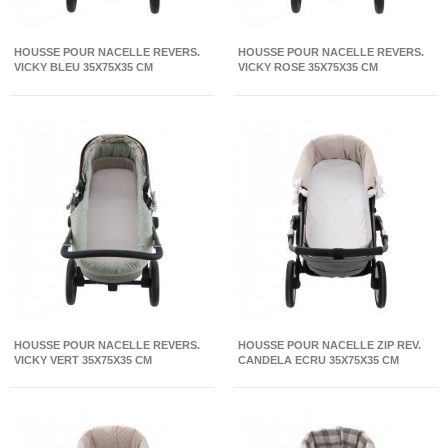
HOUSSE POUR NACELLE REVERS.
HOUSSE POUR NACELLE REVERS.
VICKY BLEU 35X75X35 CM
VICKY ROSE 35X75X35 CM
HOUSSE POUR NACELLE REVERS.
HOUSSE POUR NACELLE ZIP REV.
VICKY VERT 35X75X35 CM
CANDELA ECRU 35X75X35 CM