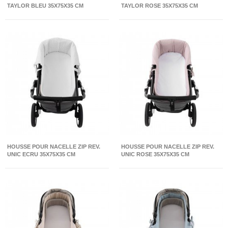
TAYLOR BLEU 35X75X35 CM
TAYLOR ROSE 35X75X35 CM
HOUSSE POUR NACELLE ZIP REV.
HOUSSE POUR NACELLE ZIP REV.
UNIC ECRU 35X75X35 CM
UNIC ROSE 35X75X35 CM