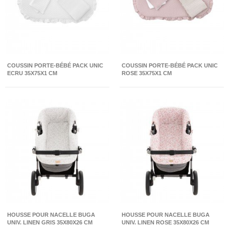
COUSSIN PORTE-BÉBÉ PACK UNIC
COUSSIN PORTE-BÉBÉ PACK UNIC
ECRU 35X75X1 CM
ROSE 35X75X1 CM
HOUSSE POUR NACELLE BUGA
HOUSSE POUR NACELLE BUGA
UNIV. LINEN GRIS 35X80X26 CM
UNIV. LINEN ROSE 35X80X26 CM