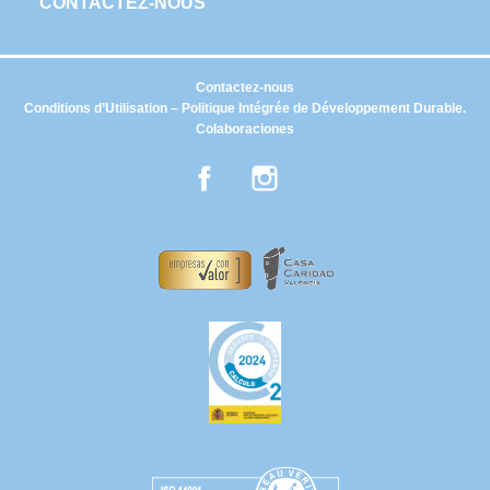
CONTACTEZ-NOUS
Contactez-nous
Conditions d’Utilisation – Politique Intégrée de Développement Durable.
Colaboraciones
Facebook
Instagram