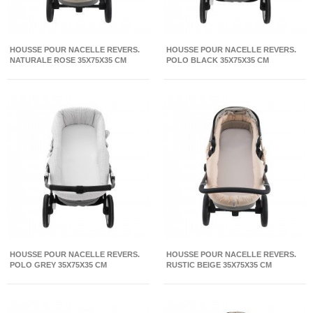
HOUSSE POUR NACELLE REVERS.
HOUSSE POUR NACELLE REVERS.
NATURALE ROSE 35X75X35 CM
POLO BLACK 35X75X35 CM
HOUSSE POUR NACELLE REVERS.
HOUSSE POUR NACELLE REVERS.
POLO GREY 35X75X35 CM
RUSTIC BEIGE 35X75X35 CM