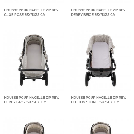
HOUSSE POUR NACELLE ZIP REV.
HOUSSE POUR NACELLE ZIP REV.
CLOE ROSE 35X75X35 CM
DERBY BEIGE 35X75X35 CM
HOUSSE POUR NACELLE ZIP REV.
HOUSSE POUR NACELLE ZIP REV.
DERBY GRIS 35X75X35 CM
DUTTON STONE 35X75X35 CM