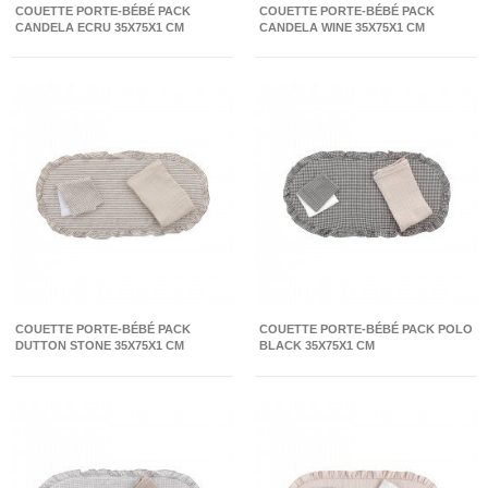
COUETTE PORTE-BÉBÉ PACK
COUETTE PORTE-BÉBÉ PACK
CANDELA ECRU 35X75X1 CM
CANDELA WINE 35X75X1 CM
COUETTE PORTE-BÉBÉ PACK
COUETTE PORTE-BÉBÉ PACK POLO
DUTTON STONE 35X75X1 CM
BLACK 35X75X1 CM