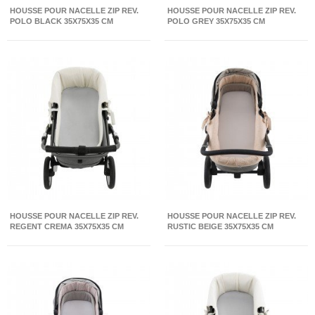
HOUSSE POUR NACELLE ZIP REV.
HOUSSE POUR NACELLE ZIP REV.
POLO BLACK 35X75X35 CM
POLO GREY 35X75X35 CM
HOUSSE POUR NACELLE ZIP REV.
HOUSSE POUR NACELLE ZIP REV.
REGENT CREMA 35X75X35 CM
RUSTIC BEIGE 35X75X35 CM