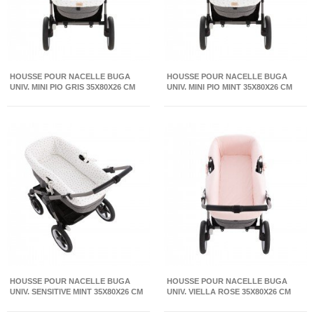
HOUSSE POUR NACELLE BUGA
HOUSSE POUR NACELLE BUGA
UNIV. MINI PIO GRIS 35X80X26 CM
UNIV. MINI PIO MINT 35X80X26 CM
HOUSSE POUR NACELLE BUGA
HOUSSE POUR NACELLE BUGA
UNIV. SENSITIVE MINT 35X80X26 CM
UNIV. VIELLA ROSE 35X80X26 CM