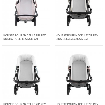
HOUSSE POUR NACELLE ZIP REV.
HOUSSE POUR NACELLE ZIP REV.
RUSTIC ROSE 35X75X35 CM
SIRA BEIGE 35X75X35 CM
HOUSSE POUR NACELLE ZIP REV.
HOUSSE POUR NACELLE ZIP REV.