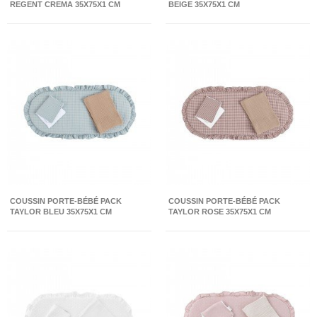
REGENT CREMA 35X75X1 CM
BEIGE 35X75X1 CM
COUSSIN PORTE-BÉBÉ PACK
COUSSIN PORTE-BÉBÉ PACK
TAYLOR BLEU 35X75X1 CM
TAYLOR ROSE 35X75X1 CM