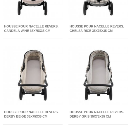
HOUSSE POUR NACELLE REVERS.
HOUSSE POUR NACELLE REVERS.
CANDELA WINE 35X75X35 CM
CHELSA RICE 35X75X35 CM
HOUSSE POUR NACELLE REVERS.
HOUSSE POUR NACELLE REVERS.
DERBY BEIGE 35X75X35 CM
DERBY GRIS 35X75X35 CM