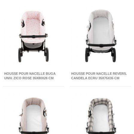
HOUSSE POUR NACELLE BUGA
HOUSSE POUR NACELLE REVERS.
UNIV. ZICO ROSE 35X80X26 CM
CANDELA ECRU 35X75X35 CM