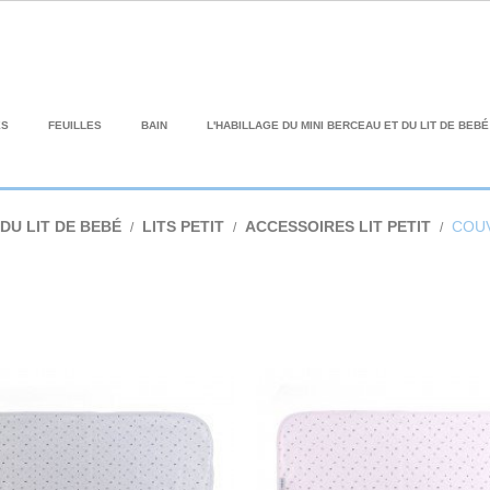
ES
FEUILLES
BAIN
L'HABILLAGE DU MINI BERCEAU ET DU LIT DE BEBÉ
DU LIT DE BEBÉ
LITS PETIT
ACCESSOIRES LIT PETIT
COU