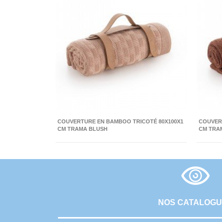
COUVERTURE EN BAMBOO TRICOTÉ 80X100X1
COUVER
CM TRAMA BLUSH
CM TRA
NOS CATALOG