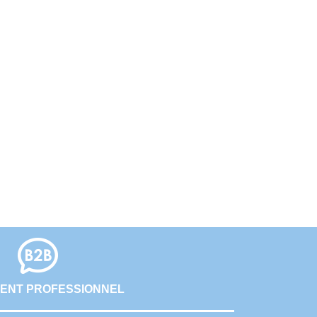
ENT PROFESSIONNEL