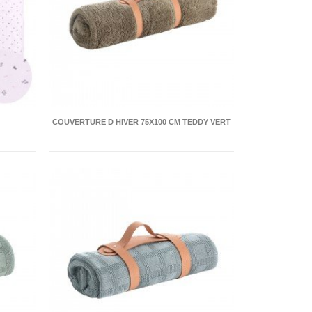
COUVERTURE D HIVER 75X100 CM TEDDY VERT