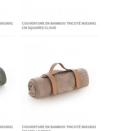
0X100X1
COUVERTURE EN BAMBOO TRICOTÉ 80X100X1
CM SQUARES CLOUD
0X100X1
COUVERTURE EN BAMBOO TRICOTÉ 80X100X1