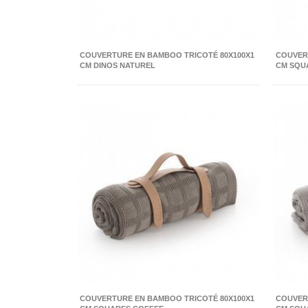
COUVERTURE EN BAMBOO TRICOTÉ 80X100X1
COUVER
CM DINOS NATUREL
CM SQU
COUVERTURE EN BAMBOO TRICOTÉ 80X100X1
COUVER