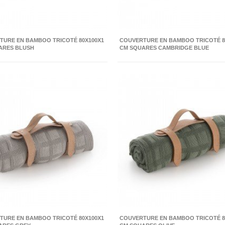
TURE EN BAMBOO TRICOTÉ 80X100X1
COUVERTURE EN BAMBOO TRICOTÉ 8
ARES BLUSH
CM SQUARES CAMBRIDGE BLUE
TURE EN BAMBOO TRICOTÉ 80X100X1
COUVERTURE EN BAMBOO TRICOTÉ 8