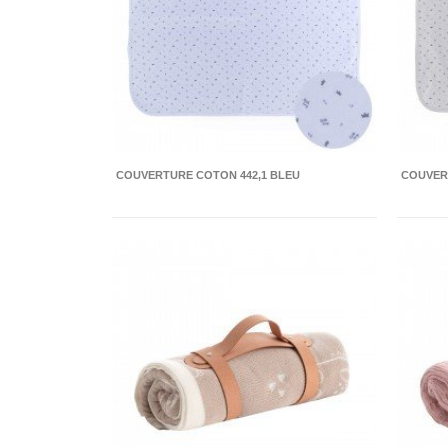
COUVERTURE COTON 442,1 BLEU
COUVERT