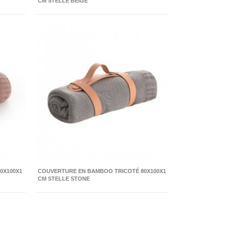
CM STELLE BEIGE
0X100X1
COUVERTURE EN BAMBOO TRICOTÉ 80X100X1
CM STELLE STONE