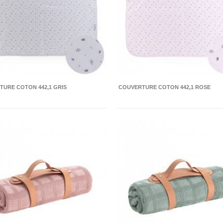
URE COTON 442,1 GRIS
COUVERTURE COTON 442,1 ROSE