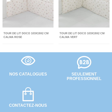
TOUR DE LIT DOCO 103X19X2 CM
TOUR DE LIT DOCO 103X19X2 CM
CALMA ROSE
CALMA VERT
NOS CATALOGUES
SEULEMENT
PROFESSIONNEL
CONTACTEZ-NOUS