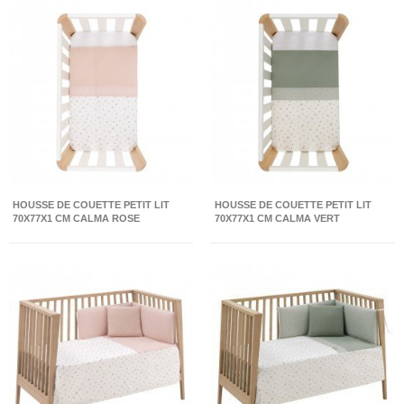
HOUSSE DE COUETTE PETIT LIT
HOUSSE DE COUETTE PETIT LIT
70X77X1 CM CALMA ROSE
70X77X1 CM CALMA VERT