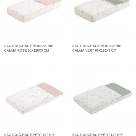
SAC COUCHAGE HOUSSE H/E
SAC COUCHAGE HOUSSE H/E
CALMA ROSE 60X120X3 CM
CALMA VERT 60X120X3 CM
SAC COUCHAGE PETIT LIT H/E
SAC COUCHAGE PETIT LIT H/E