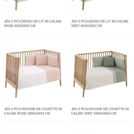
JEU 2 PCS.DESSU DE LIT 60 CALMA
JEU 2 PCS.DESSU DE LIT 60 CALMA
ROSE 60X120X3 CM
VERT 60X120X3 CM
JEU 2 PCS.HOUSSE DE COUETTE 60
JEU 2 PCS.HOUSSE DE COUETTE 60
CALMA ROSE 100X140X3 CM
CALMA VERT 100X140X3 CM