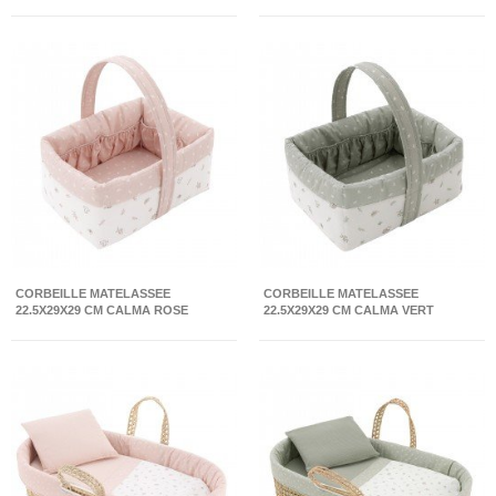
CORBEILLE MATELASSEE
CORBEILLE MATELASSEE
22.5X29X29 CM CALMA ROSE
22.5X29X29 CM CALMA VERT