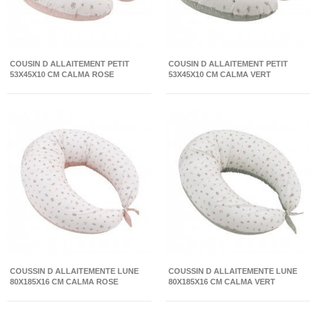
COUSIN D ALLAITEMENT PETIT
COUSIN D ALLAITEMENT PETIT
53X45X10 CM CALMA ROSE
53X45X10 CM CALMA VERT
COUSSIN D ALLAITEMENTE LUNE
COUSSIN D ALLAITEMENTE LUNE
80X185X16 CM CALMA ROSE
80X185X16 CM CALMA VERT