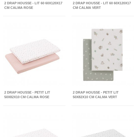
2 DRAP HOUSSE - LIT 60 60X120X17
2 DRAP HOUSSE - LIT 60 60X120X17
CM CALMA ROSE
CM CALMA VERT
2 DRAP HOUSSE - PETIT LIT
2 DRAP HOUSSE - PETIT LIT
50X82X10 CM CALMA ROSE
50X82X10 CM CALMA VERT