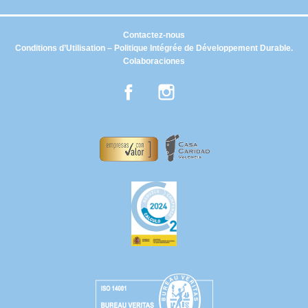
Contactez-nous
Conditions d’Utilisation – Politique Intégrée de Développement Durable.
Colaboraciones
Facebook
Instagram