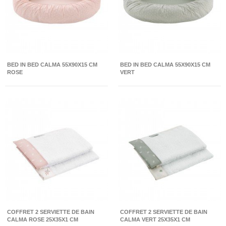
BED IN BED CALMA 55X90X15 CM
BED IN BED CALMA 55X90X15 CM
ROSE
VERT
COFFRET 2 SERVIETTE DE BAIN
COFFRET 2 SERVIETTE DE BAIN
CALMA ROSE 25X35X1 CM
CALMA VERT 25X35X1 CM