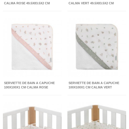
CALMA ROSE 49.5X83.5X2 CM
CALMA VERT 49.5X83.5X2 CM
SERVIETTE DE BAIN A CAPUCHE
SERVIETTE DE BAIN A CAPUCHE
100X100X1 CM CALMA ROSE
100X100X1 CM CALMA VERT