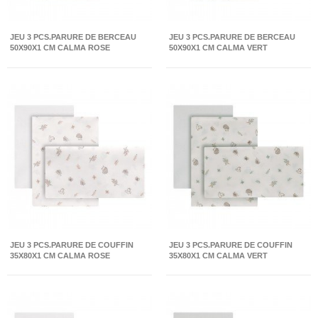
JEU 3 PCS.PARURE DE BERCEAU
JEU 3 PCS.PARURE DE BERCEAU
50X90X1 CM CALMA ROSE
50X90X1 CM CALMA VERT
JEU 3 PCS.PARURE DE COUFFIN
JEU 3 PCS.PARURE DE COUFFIN
35X80X1 CM CALMA ROSE
35X80X1 CM CALMA VERT