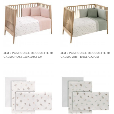
JEU 2 PCS.HOUSSE DE COUETTE 70
JEU 2 PCS.HOUSSE DE COUETTE 70
CALMA ROSE 110X170X3 CM
CALMA VERT 110X170X3 CM