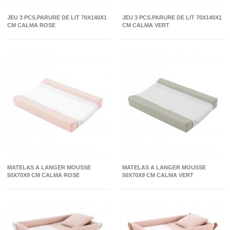
JEU 3 PCS.PARURE DE LIT 70X140X1
JEU 3 PCS.PARURE DE LIT 70X140X1
CM CALMA ROSE
CM CALMA VERT
MATELAS A LANGER MOUSSE
MATELAS A LANGER MOUSSE
50X70X9 CM CALMA ROSE
50X70X9 CM CALMA VERT