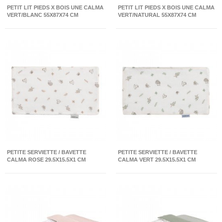
PETIT LIT PIEDS X BOIS UNE CALMA
PETIT LIT PIEDS X BOIS UNE CALMA
VERT/BLANC 55X87X74 CM
VERT/NATURAL 55X87X74 CM
PETITE SERVIETTE / BAVETTE
PETITE SERVIETTE / BAVETTE
CALMA ROSE 29.5X15.5X1 CM
CALMA VERT 29.5X15.5X1 CM