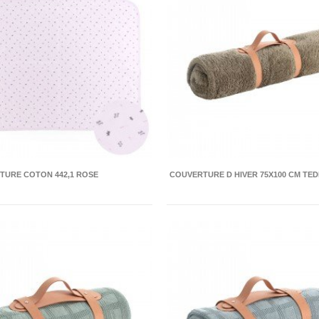
TURE COTON 442,1 ROSE
COUVERTURE D HIVER 75X100 CM TE