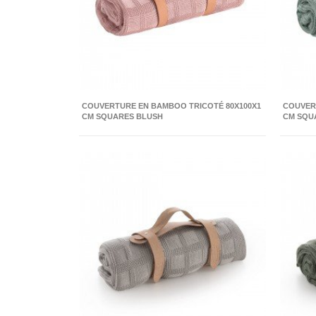
COUVERTURE EN BAMBOO TRICOTÉ 80X100X1
COUVER
CM SQUARES BLUSH
CM SQU