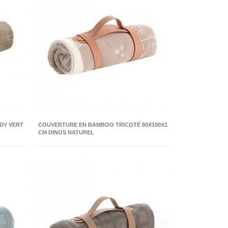
DDY VERT
COUVERTURE EN BAMBOO TRICOTÉ 80X100X1
CM DINOS NATUREL