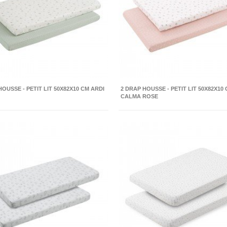
HOUSSE - PETIT LIT 50X82X10 CM ARDI
2 DRAP HOUSSE - PETIT LIT 50X82X10
CALMA ROSE