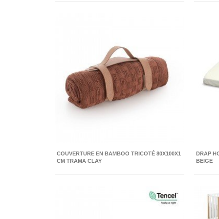
COUVERTURE EN BAMBOO TRICOTÉ 80X100X1
DRAP HO
CM TRAMA CLAY
BEIGE