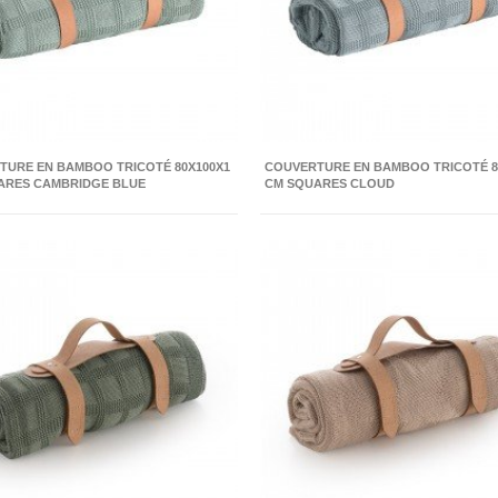
TURE EN BAMBOO TRICOTÉ 80X100X1
COUVERTURE EN BAMBOO TRICOTÉ 8
ARES CAMBRIDGE BLUE
CM SQUARES CLOUD