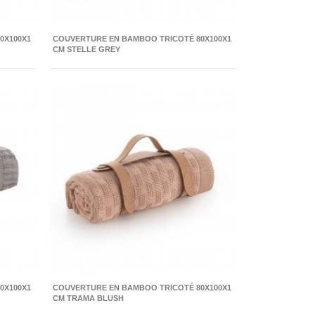
0X100X1
COUVERTURE EN BAMBOO TRICOTÉ 80X100X1
CM STELLE GREY
0X100X1
COUVERTURE EN BAMBOO TRICOTÉ 80X100X1
CM TRAMA BLUSH