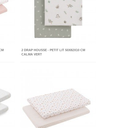
 CM
2 DRAP HOUSSE - PETIT LIT 50X82X10 CM
CALMA VERT