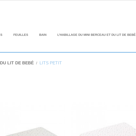
ES
FEUILLES
BAIN
L'HABILLAGE DU MINI BERCEAU ET DU LIT DE BEBÉ
DU LIT DE BEBÉ
LITS PETIT