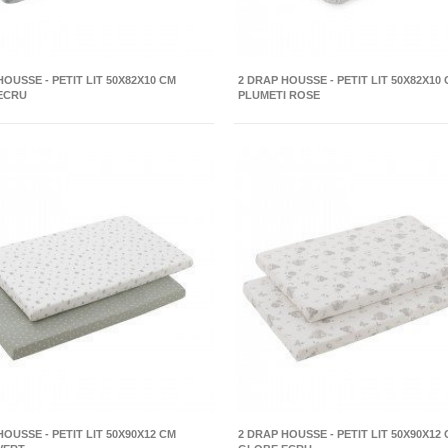
HOUSSE - PETIT LIT 50X82X10 CM
2 DRAP HOUSSE - PETIT LIT 50X82X10
ECRU
PLUMETI ROSE
HOUSSE - PETIT LIT 50X90X12 CM
2 DRAP HOUSSE - PETIT LIT 50X90X12