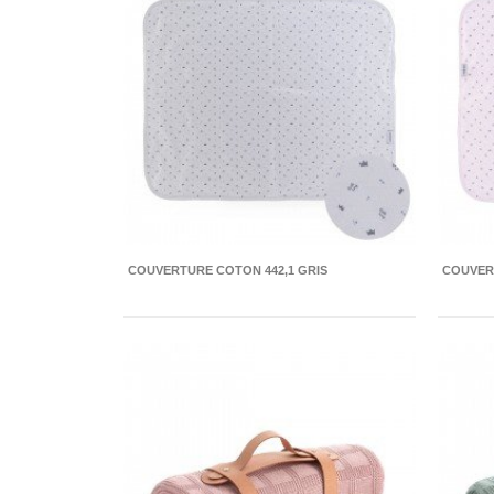
COUVERTURE COTON 442,1 GRIS
COUVER