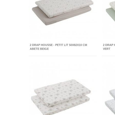
2 DRAP HOUSSE - PETIT LIT 50X82X10 CM
2 DRAP 
ABETE BEIGE
VERT