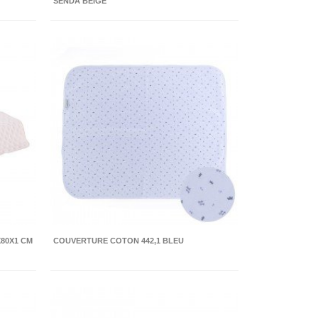
SENDA BEIGE
X80X1 CM
COUVERTURE COTON 442,1 BLEU