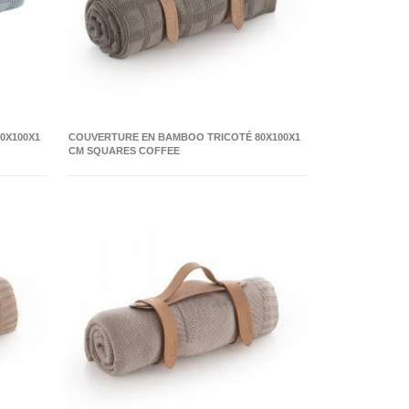
0X100X1
COUVERTURE EN BAMBOO TRICOTÉ 80X100X1
CM SQUARES COFFEE