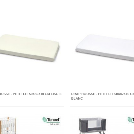
USSE - PETIT LIT 50X82X10 CM LISO E
DRAP HOUSSE - PETIT LIT 50X82X10 C
BLANC