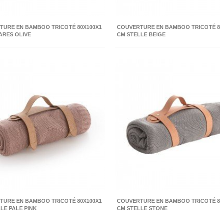
TURE EN BAMBOO TRICOTÉ 80X100X1
COUVERTURE EN BAMBOO TRICOTÉ 8
ARES OLIVE
CM STELLE BEIGE
TURE EN BAMBOO TRICOTÉ 80X100X1
COUVERTURE EN BAMBOO TRICOTÉ 8
LE PALE PINK
CM STELLE STONE