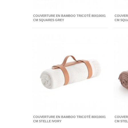
COUVERTURE EN BAMBOO TRICOTÉ 80X100X1
COUVER
CM SQUARES GREY
CM SQU
COUVERTURE EN BAMBOO TRICOTÉ 80X100X1
COUVER
CM STELLE IVORY
CM STEL