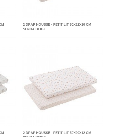
 CM
2 DRAP HOUSSE - PETIT LIT 50X82X10 CM
SENDA BEIGE
 CM
2 DRAP HOUSSE - PETIT LIT 50X90X12 CM