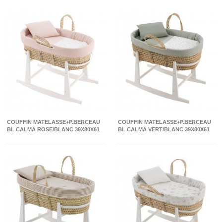
COUFFIN MATELASSE+P.BERCEAU
COUFFIN MATELASSE+P.BERCEAU
BL CALMA ROSE/BLANC 39X80X61
BL CALMA VERT/BLANC 39X80X61
CM
CM