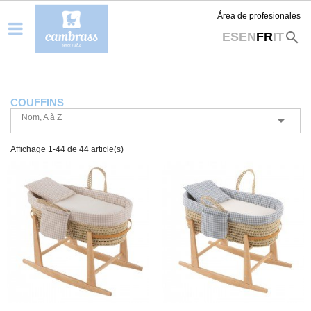
Área de profesionales
search
ES
EN
FR
IT
COUFFINS
Nom, A à Z

Affichage 1-44 de 44 article(s)