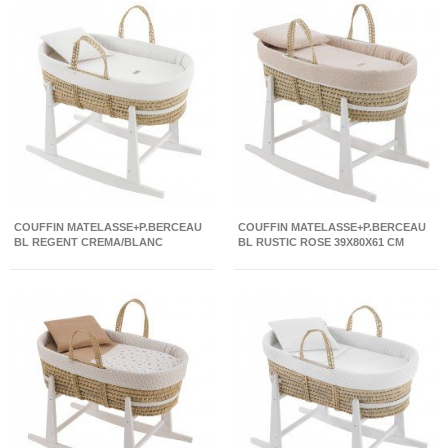
COUFFIN MATELASSE+P.BERCEAU
COUFFIN MATELASSE+P.BERCEAU
BL REGENT CREMA/BLANC
BL RUSTIC ROSE 39X80X61 CM
39X80X61 CM