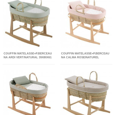
COUFFIN MATELASSE+P.BERCEAU
COUFFIN MATELASSE+P.BERCEAU
NA ARDI VERT/NATURAL 39X80X61
NA CALMA ROSE/NATUREL
CM
39X80X61 CM