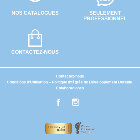
NOS CATALOGUES
SEULEMENT
PROFESSIONNEL
CONTACTEZ-NOUS
Contactez-nous
Conditions d’Utilisation – Politique Intégrée de Développement Durable.
Colaboraciones
Facebook
Instagram