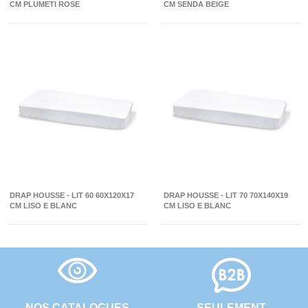
CM PLUMETI ROSE
CM SENDA BEIGE
DRAP HOUSSE - LIT 60 60X120X17
DRAP HOUSSE - LIT 70 70X140X19
CM LISO E BLANC
CM LISO E BLANC
NOS CATALOGUES
SEULEMENT