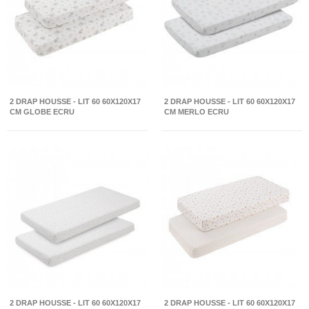
2 DRAP HOUSSE - LIT 60 60X120X17
2 DRAP HOUSSE - LIT 60 60X120X17
CM GLOBE ECRU
CM MERLO ECRU
2 DRAP HOUSSE - LIT 60 60X120X17
2 DRAP HOUSSE - LIT 60 60X120X17