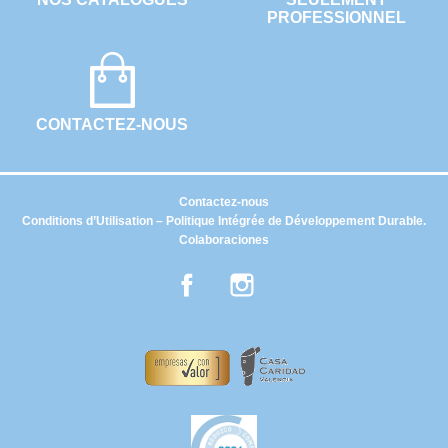
PROFESSIONNEL
CONTACTEZ-NOUS
Contactez-nous
Conditions d’Utilisation – Politique Intégrée de Développement Durable.
Colaboraciones
Facebook
Instagram