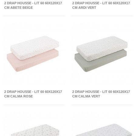
2 DRAP HOUSSE - LIT 60 60X120X17
2 DRAP HOUSSE - LIT 60 60X120X17
CM ABETE BEIGE
CM ARDI VERT
2 DRAP HOUSSE - LIT 60 60X120X17
2 DRAP HOUSSE - LIT 60 60X120X17
CM CALMA ROSE
CM CALMA VERT