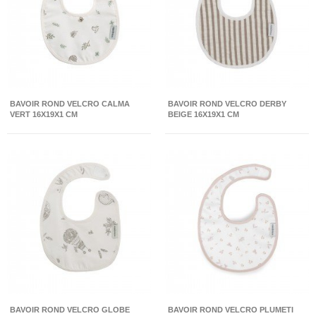
BAVOIR ROND VELCRO CALMA
BAVOIR ROND VELCRO DERBY
VERT 16X19X1 CM
BEIGE 16X19X1 CM
BAVOIR ROND VELCRO GLOBE
BAVOIR ROND VELCRO PLUMETI