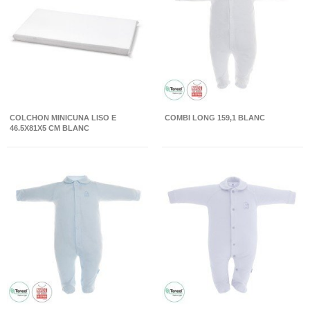
COLCHON MINICUNA LISO E
COMBI LONG 159,1 BLANC
46.5X81X5 CM BLANC