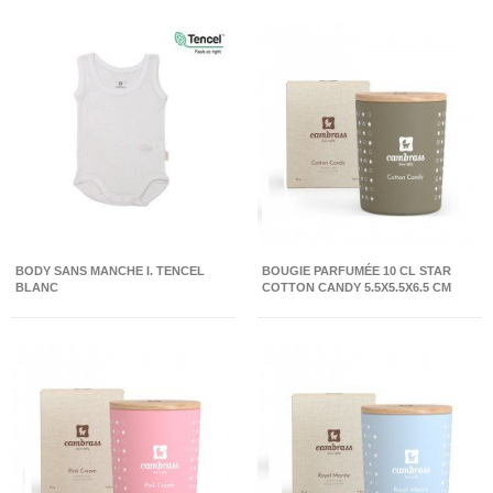
BODY SANS MANCHE I. TENCEL
BOUGIE PARFUMÉE 10 CL STAR
BLANC
COTTON CANDY 5.5X5.5X6.5 CM