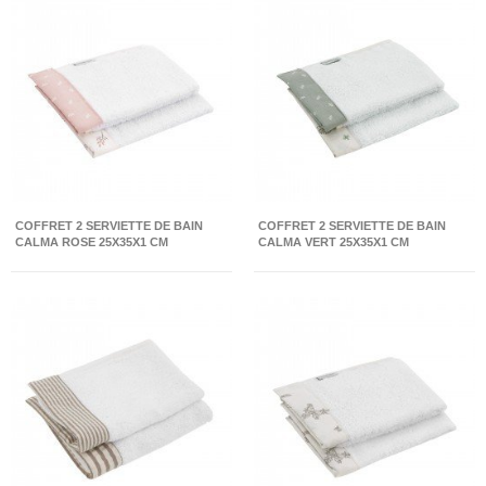
COFFRET 2 SERVIETTE DE BAIN
COFFRET 2 SERVIETTE DE BAIN
CALMA ROSE 25X35X1 CM
CALMA VERT 25X35X1 CM