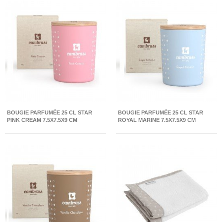
BOUGIE PARFUMÉE 25 CL STAR
BOUGIE PARFUMÉE 25 CL STAR
PINK CREAM 7.5X7.5X9 CM
ROYAL MARINE 7.5X7.5X9 CM