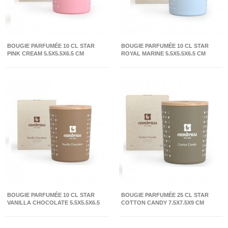
BOUGIE PARFUMÉE 10 CL STAR
BOUGIE PARFUMÉE 10 CL STAR
PINK CREAM 5.5X5.5X6.5 CM
ROYAL MARINE 5.5X5.5X6.5 CM
BOUGIE PARFUMÉE 10 CL STAR
BOUGIE PARFUMÉE 25 CL STAR
VANILLA CHOCOLATE 5.5X5.5X6.5
COTTON CANDY 7.5X7.5X9 CM
CM