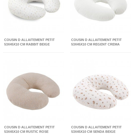
COUSIN D ALLAITEMENT PETIT
COUSIN D ALLAITEMENT PETIT
53X45X10 CM RABBIT BEIGE
53X45X10 CM REGENT CREMA
COUSIN D ALLAITEMENT PETIT
COUSIN D ALLAITEMENT PETIT
53X45X10 CM RUSTIC ROSE
53X45X10 CM SENDA BEIGE