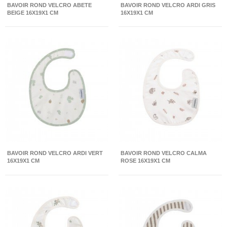
BAVOIR ROND VELCRO ABETE
BAVOIR ROND VELCRO ARDI GRIS
BEIGE 16X19X1 CM
16X19X1 CM
BAVOIR ROND VELCRO ARDI VERT
BAVOIR ROND VELCRO CALMA
16X19X1 CM
ROSE 16X19X1 CM