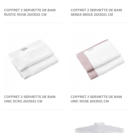
COFFRET 2 SERVIETTE DE BAIN
COFFRET 2 SERVIETTE DE BAIN
RUSTIC ROSE 25X35X1 CM
SENDA BEIGE 25X35X1 CM
COFFRET 2 SERVIETTE DE BAIN
COFFRET 2 SERVIETTE DE BAIN
UNIC ECRU 25X35X1 CM
UNIC ROSE 25X35X1 CM