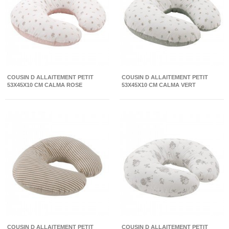
COUSIN D ALLAITEMENT PETIT
COUSIN D ALLAITEMENT PETIT
53X45X10 CM CALMA ROSE
53X45X10 CM CALMA VERT
COUSIN D ALLAITEMENT PETIT
COUSIN D ALLAITEMENT PETIT