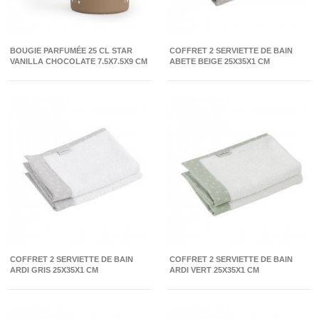
BOUGIE PARFUMÉE 25 CL STAR
COFFRET 2 SERVIETTE DE BAIN
VANILLA CHOCOLATE 7.5X7.5X9 CM
ABETE BEIGE 25X35X1 CM
COFFRET 2 SERVIETTE DE BAIN
COFFRET 2 SERVIETTE DE BAIN
ARDI GRIS 25X35X1 CM
ARDI VERT 25X35X1 CM