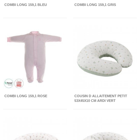
COMBI LONG 159,1 BLEU
COMBI LONG 159,1 GRIS
COMBI LONG 159,1 ROSE
COUSIN D ALLAITEMENT PETIT
53X45X10 CM ARDI VERT