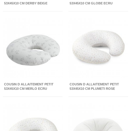
53X45X10 CM DERBY BEIGE
53X45X10 CM GLOBE ECRU
COUSIN D ALLAITEMENT PETIT
COUSIN D ALLAITEMENT PETIT
53X45X10 CM MERLO ECRU
53X45X10 CM PLUMETI ROSE