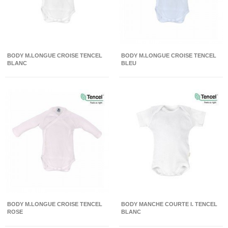
BODY M.LONGUE CROISE TENCEL
BODY M.LONGUE CROISE TENCEL
BLANC
BLEU
BODY M.LONGUE CROISE TENCEL
BODY MANCHE COURTE I. TENCEL
ROSE
BLANC