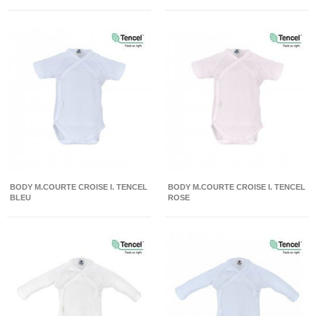
BODY M.COURTE CROISE I. TENCEL
BODY M.COURTE CROISE I. TENCEL
BLEU
ROSE