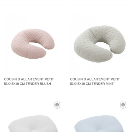
COUSIN D ALLAITEMENT PETIT
COUSIN D ALLAITEMENT PETIT
53X45X10 CM TENDER BLUSH
53X45X10 CM TENDER MINT