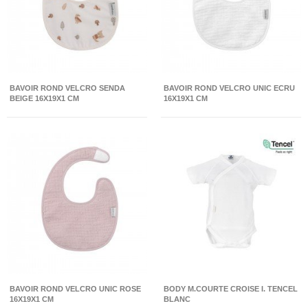
BAVOIR ROND VELCRO SENDA
BAVOIR ROND VELCRO UNIC ECRU
BEIGE 16X19X1 CM
16X19X1 CM
BAVOIR ROND VELCRO UNIC ROSE
BODY M.COURTE CROISE I. TENCEL
16X19X1 CM
BLANC