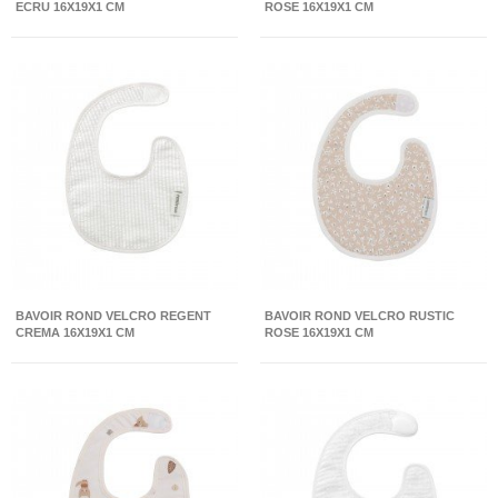
ECRU 16X19X1 CM
ROSE 16X19X1 CM
BAVOIR ROND VELCRO REGENT
BAVOIR ROND VELCRO RUSTIC
CREMA 16X19X1 CM
ROSE 16X19X1 CM