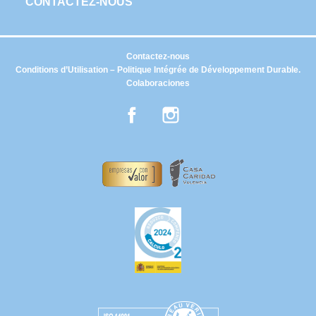
CONTACTEZ-NOUS
Contactez-nous
Conditions d’Utilisation – Politique Intégrée de Développement Durable.
Colaboraciones
Facebook
Instagram