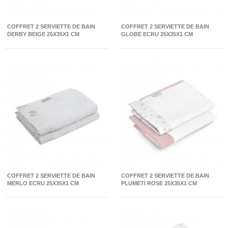
COFFRET 2 SERVIETTE DE BAIN
COFFRET 2 SERVIETTE DE BAIN
DERBY BEIGE 25X35X1 CM
GLOBE ECRU 25X35X1 CM
COFFRET 2 SERVIETTE DE BAIN
COFFRET 2 SERVIETTE DE BAIN
MERLO ECRU 25X35X1 CM
PLUMETI ROSE 25X35X1 CM