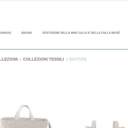
SABAAS
BAGNO
VESTIZIONE DELLA MINI CULLA E DELLA CULLA MOSÈ
LLEZIONI
COLLEZIONI TESSILI
DUTTON