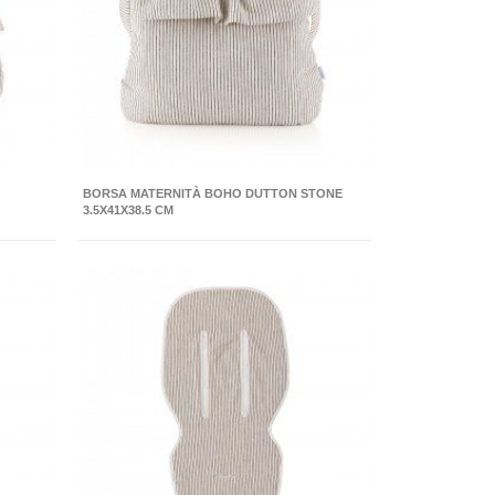
BORSA MATERNITÀ BOHO DUTTON STONE
3.5X41X38.5 CM