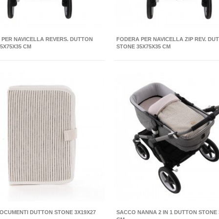
 PER NAVICELLA REVERS. DUTTON
FODERA PER NAVICELLA ZIP REV. DU
5X75X35 CM
STONE 35X75X35 CM
OCUMENTI DUTTON STONE 3X19X27
SACCO NANNA 2 IN 1 DUTTON STONE 