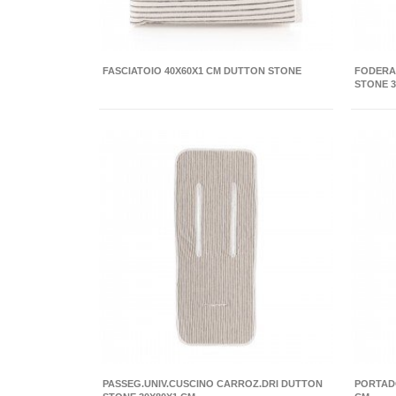
FASCIATOIO 40X60X1 CM DUTTON STONE
FODERA
STONE 3
PASSEG.UNIV.CUSCINO CARROZ.DRI DUTTON
PORTAD